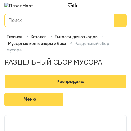
>
>
>
Главная
Каталог
Ёмкости для отходов
>
Раздельный сбор
Мусорные контейнеры и баки
мусора
РАЗДЕЛЬНЫЙ СБОР МУСОРА
Распродажа
Меню