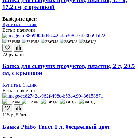
Банка для сыпучих продуктов, пластик, 1.5 л,
17.2 см, с крышкой
Выберите цвет:
Купить в 1 клик
Есть в наличии
72
руб./шт
Банка для сыпучих продуктов, пластик, 2 л, 20.5
см, с крышкой
Купить в 1 клик
Есть в наличии
115
руб./шт
Банка Phibo Твист 1 л, бесцветный цвет