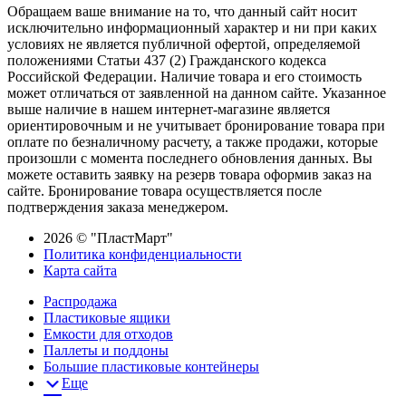
Обращаем ваше внимание на то, что данный сайт носит
исключительно информационный характер и ни при каких
условиях не является публичной офертой, определяемой
положениями Статьи 437 (2) Гражданского кодекса
Российской Федерации. Наличие товара и его стоимость
может отличаться от заявленной на данном сайте. Указанное
выше наличие в нашем интернет-магазине является
ориентировочным и не учитывает бронирование товара при
оплате по безналичному расчету, а также продажи, которые
произошли с момента последнего обновления данных. Вы
можете оставить заявку на резерв товара оформив заказ на
сайте. Бронирование товара осуществляется после
подтверждения заказа менеджером.
2026 © "ПластМарт"
Политика конфиденциальности
Карта сайта
Распродажа
Пластиковые ящики
Емкости для отходов
Паллеты и поддоны
Большие пластиковые контейнеры
Еще