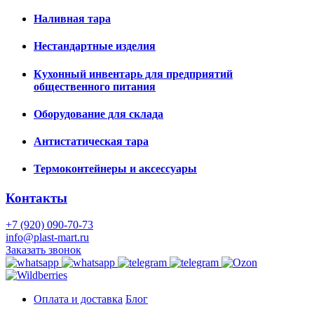
Наливная тара
Нестандартные изделия
Кухонный инвентарь для предприятий
общественного питания
Оборудование для склада
Антистатическая тара
Термоконтейнеры и аксессуары
Контакты
+7 (920) 090-70-73
info@plast-mart.ru
Заказать звонок
Оплата и доставка
Блог