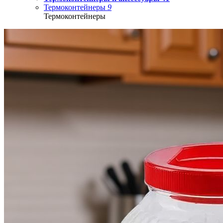
Термоконтейнеры
9
Термоконтейнеры