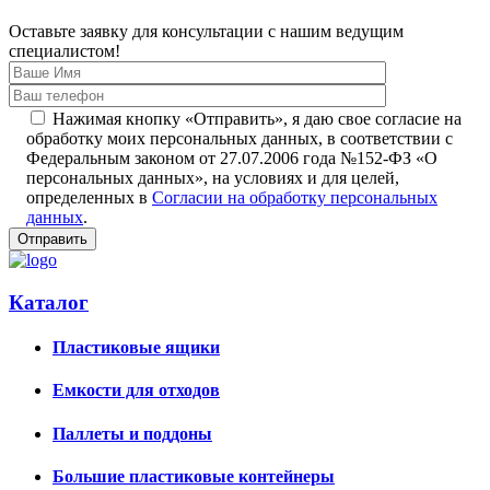
Оставьте заявку для консультации с нашим ведущим
специалистом!
Нажимая кнопку «Отправить», я даю свое согласие на
обработку моих персональных данных, в соответствии с
Федеральным законом от 27.07.2006 года №152-ФЗ «О
персональных данных», на условиях и для целей,
определенных в
Согласии на обработку персональных
данных
.
Каталог
Пластиковые ящики
Емкости для отходов
Паллеты и поддоны
Большие пластиковые контейнеры