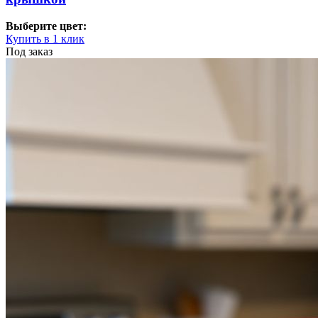
Выберите цвет:
Купить в 1 клик
Под заказ