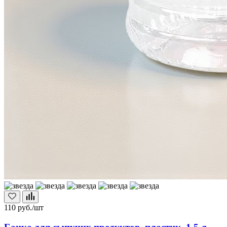
110
руб./шт