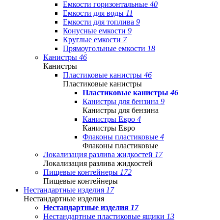
Емкости горизонтальные
40
Емкости для воды
11
Емкости для топлива
9
Конусные емкости
9
Круглые емкости
7
Прямоугольные емкости
18
Канистры
46
Канистры
Пластиковые канистры
46
Пластиковые канистры
Пластиковые канистры
46
Канистры для бензина
9
Канистры для бензина
Канистры Евро
4
Канистры Евро
Флаконы пластиковые
4
Флаконы пластиковые
Локализация разлива жидкостей
17
Локализация разлива жидкостей
Пищевые контейнеры
172
Пищевые контейнеры
Нестандартные изделия
17
Нестандартные изделия
Нестандартные изделия
17
Нестандартные пластиковые ящики
13