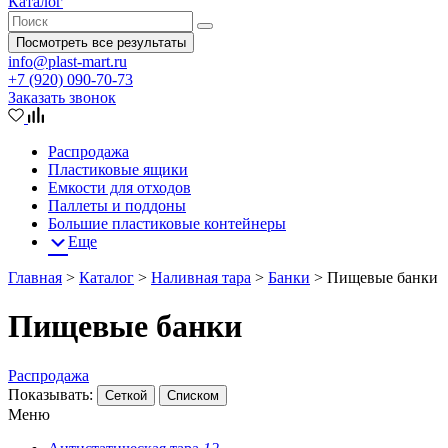
Каталог
Посмотреть все результаты
info@plast-mart.ru
+7 (920) 090-70-73
Заказать звонок
Распродажа
Пластиковые ящики
Емкости для отходов
Паллеты и поддоны
Большие пластиковые контейнеры
Еще
Главная
>
Каталог
>
Наливная тара
>
Банки
>
Пищевые банки
Пищевые банки
Распродажа
Показывать:
Сеткой
Списком
Меню