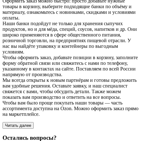
Оформить заказ можно быстро: просто добавьте нужные
товары в корзину, выберите подходящие банки по объёму и
материалу, ознакомьтесь с новинками, скидками и условиями
оплаты.
Наши банки подойдут не только для хранения сыпучих
продуктов, но и для мёда, специй, соусов, напитков и др. Они
широко применяются в сфере общественного питания,
розничной торговли, на предприятиях пищевой отрасли. У
нас вы найдёте упаковку и контейнеры по выгодным
условиям.
Чтобы оформить заказ, добавьте позиции в корзину, заполните
форму обратной связи или свяжитесь с нами по телефону,
указанному в контактах на сайте. Поставляем по всей России
напрямую от производства.
Мы всегда открыты к новым партнёрам и готовы предложить
вам удобные решения. Оставьте заявку, и наш специалист
свяжется с вами, чтобы обсудить детали. Также можем
показать вам производство и ответить на все вопросы.
Чтобы вам было проще покупать наши товары — часть
ассортимента доступна на Ozon. Можно оформить заказ прямо
на маркетплейсе.
Читать далее
Остались вопросы?