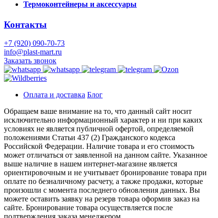
Термоконтейнеры и аксессуары
Контакты
+7 (920) 090-70-73
info@plast-mart.ru
Заказать звонок
Оплата и доставка
Блог
Обращаем ваше внимание на то, что данный сайт носит
исключительно информационный характер и ни при каких
условиях не является публичной офертой, определяемой
положениями Статьи 437 (2) Гражданского кодекса
Российской Федерации. Наличие товара и его стоимость
может отличаться от заявленной на данном сайте. Указанное
выше наличие в нашем интернет-магазине является
ориентировочным и не учитывает бронирование товара при
оплате по безналичному расчету, а также продажи, которые
произошли с момента последнего обновления данных. Вы
можете оставить заявку на резерв товара оформив заказ на
сайте. Бронирование товара осуществляется после
подтверждения заказа менеджером.