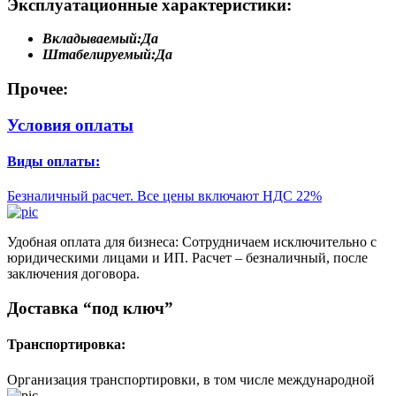
Эксплуатационные характеристики:
Вкладываемый:
Да
Штабелируемый:
Да
Прочее:
Условия оплаты
Виды оплаты:
Безналичный расчет. Все цены включают НДС 22%
Удобная оплата для бизнеса: Сотрудничаем исключительно с
юридическими лицами и ИП. Расчет – безналичный, после
заключения договора.
Доставка “под ключ”
Транспортировка:
Организация транспортировки, в том числе международной