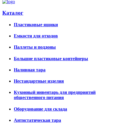
Каталог
Пластиковые ящики
Емкости для отходов
Паллеты и поддоны
Большие пластиковые контейнеры
Наливная тара
Нестандартные изделия
Кухонный инвентарь для предприятий
общественного питания
Оборудование для склада
Антистатическая тара