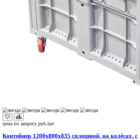
цена по запросу
руб./шт
Контейнер 1200х800х835 сплошной, на колёсах, с