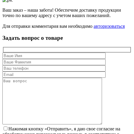
Ваш заказ – наша забота! Обеспечим доставку продукции
точно по вашему адресу с учетом ваших пожеланий.
Для отправки комментария вам необходимо
авторизоваться
Задать вопрос о товаре
Нажимая кнопку «Отправить», я даю свое согласие на