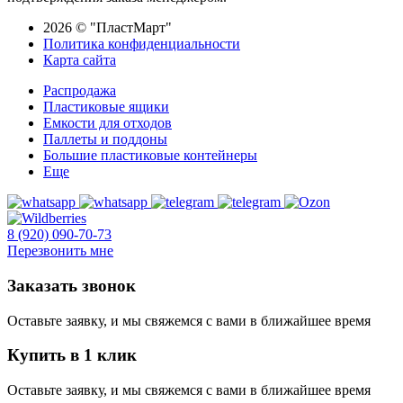
2026 © "ПластМарт"
Политика конфиденциальности
Карта сайта
Распродажа
Пластиковые ящики
Емкости для отходов
Паллеты и поддоны
Большие пластиковые контейнеры
Еще
8 (920) 090-70-73
Перезвонить мне
Заказать звонок
Оставьте заявку, и мы свяжемся с вами в ближайшее время
Купить в 1 клик
Оставьте заявку, и мы свяжемся с вами в ближайшее время