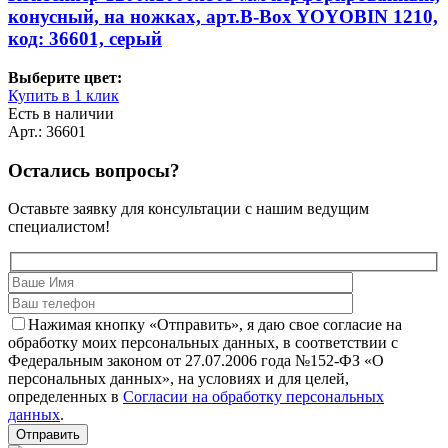
конусный, на ножках, арт.B-Box YOYOBIN 1210,
код: 36601, серый
Выберите цвет:
Купить в 1 клик
Есть в наличии
Арт.: 36601
Остались вопросы?
Оставьте заявку для консультации с нашим ведущим
специалистом!
Нажимая кнопку «Отправить», я даю свое согласие на
обработку моих персональных данных, в соответствии с
Федеральным законом от 27.07.2006 года №152-ФЗ «О
персональных данных», на условиях и для целей,
определенных в
Согласии на обработку персональных
данных
.