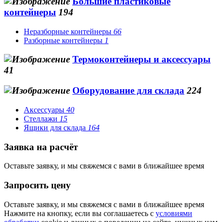
Большие пластиковые
контейнеры
194
Неразборные контейнеры
66
Разборные контейнеры
1
Термоконтейнеры и аксессуары
41
Оборудование для склада
224
Аксессуары
40
Стеллажи
15
Ящики для склада
164
Заявка на расчёт
Оставьте заявку, и мы свяжемся с вами в ближайшее время
Запросить цену
Оставьте заявку, и мы свяжемся с вами в ближайшее время
Нажмите на кнопку, если вы соглашаетесь с
условиями