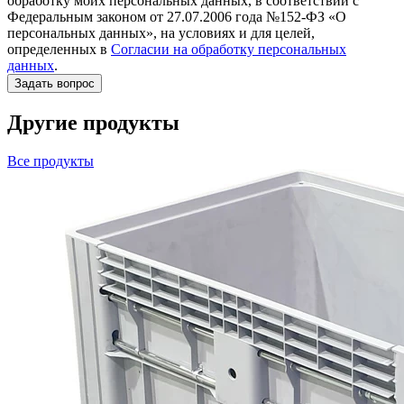
обработку моих персональных данных, в соответствии с
Федеральным законом от 27.07.2006 года №152-ФЗ «О
персональных данных», на условиях и для целей,
определенных в
Согласии на обработку персональных
данных
.
Другие продукты
Все продукты