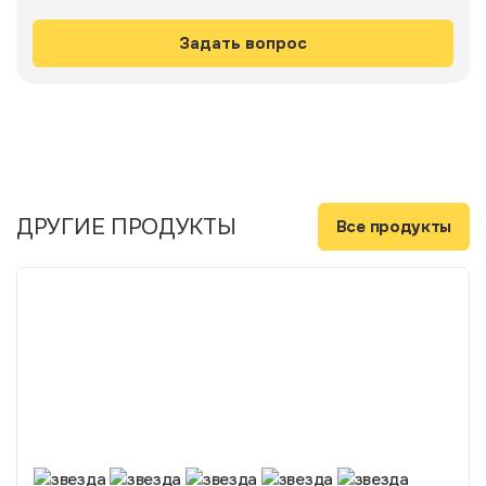
ДРУГИЕ ПРОДУКТЫ
Все продукты