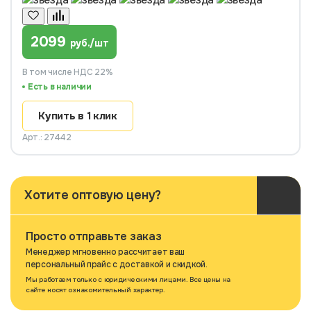
2099
руб./шт
В том числе НДС 22%
Есть в наличии
Купить в 1 клик
Арт.: 27442
Хотите оптовую цену?
Просто отправьте заказ
Менеджер мгновенно рассчитает ваш
персональный прайс с доставкой и скидкой.
Мы работаем только с юридическими лицами. Все цены на
сайте носят ознакомительный характер.