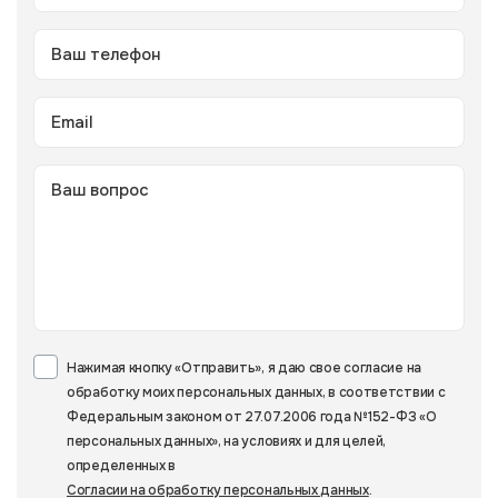
Нажимая кнопку «Отправить», я даю свое согласие на
обработку моих персональных данных, в соответствии с
Федеральным законом от 27.07.2006 года №152-ФЗ «О
персональных данных», на условиях и для целей,
определенных в
Согласии на обработку персональных данных
.