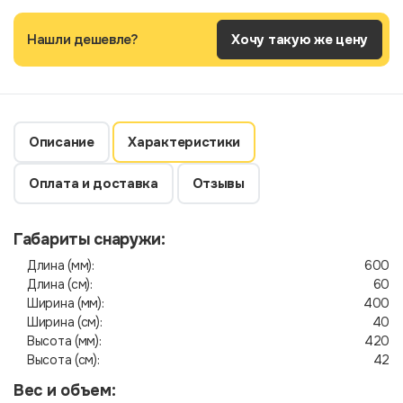
Нашли дешевле?
Хочу такую же цену
Описание
Характеристики
Оплата и доставка
Отзывы
Габариты снаружи:
Длина (мм):
600
Длина (см):
60
Ширина (мм):
400
Ширина (см):
40
Высота (мм):
420
Высота (см):
42
Вес и объем: