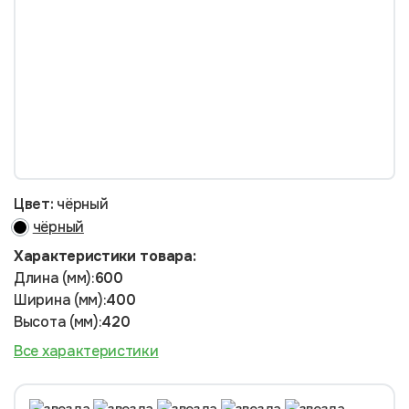
Цвет:
чёрный
чёрный
Характеристики товара:
Длина (мм):
600
Ширина (мм):
400
Высота (мм):
420
Все характеристики