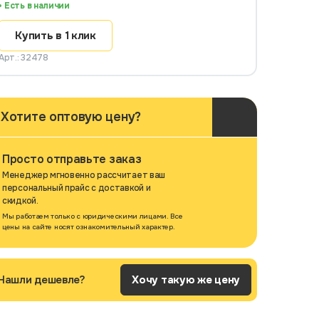
Есть в наличии
Купить в 1 клик
Арт.: 32478
Хотите оптовую цену?
Просто отправьте заказ
Менеджер мгновенно рассчитает ваш
персональный прайс с доставкой и
скидкой.
Мы работаем только с юридическими лицами. Все
цены на сайте носят ознакомительный характер.
Нашли дешевле?
Хочу такую же цену