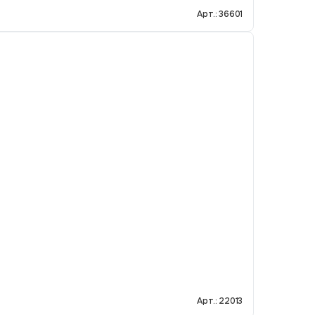
Арт.: 36601
Арт.: 22013