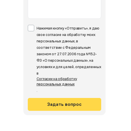
Нажимая кнопку «Отправить», я даю
свое согласие на обработку моих
персональных данных, в
соответствии с Федеральным
законом от 27.07.2006 года №152-
ФЗ «О персональных данных», на
условиях и для целей, определенных
в
Согласии на обработку
персональных данных
.