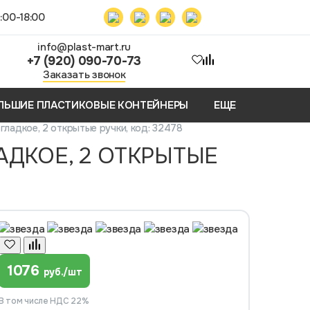
:00-18:00
info@plast-mart.ru
+7 (920) 090-70-73
Заказать звонок
ЛЬШИЕ ПЛАСТИКОВЫЕ КОНТЕЙНЕРЫ
ЕЩЕ
ладкое, 2 открытые ручки, код: 32478
ДКОЕ, 2 ОТКРЫТЫЕ
1076
руб./шт
В том числе НДС 22%