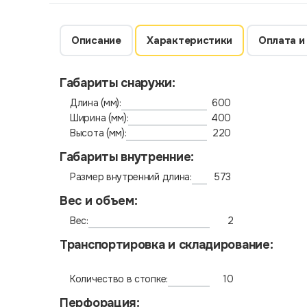
Описание
Характеристики
Оплата и
Габариты снаружи:
Длина (мм):
600
Ширина (мм):
400
Высота (мм):
220
Габариты внутренние:
Размер внутренний длина:
573
Вес и объем:
Вес:
2
Транспортировка и складирование:
Количество в стопке:
10
Перфорация: