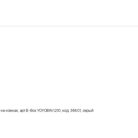
 ножках, арт.B-Box YOYOBIN 1210, код: 36601, серый