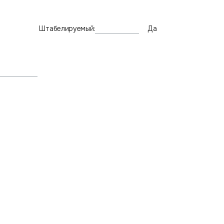
Штабелируемый:
Да