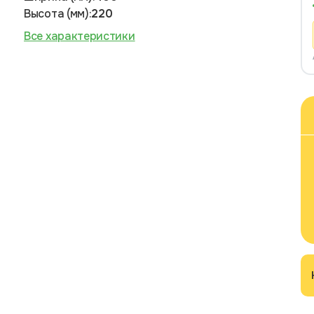
Высота (мм):
220
Все характеристики