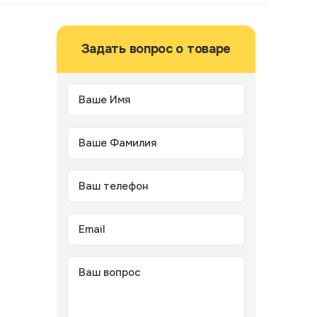
Задать вопрос о товаре