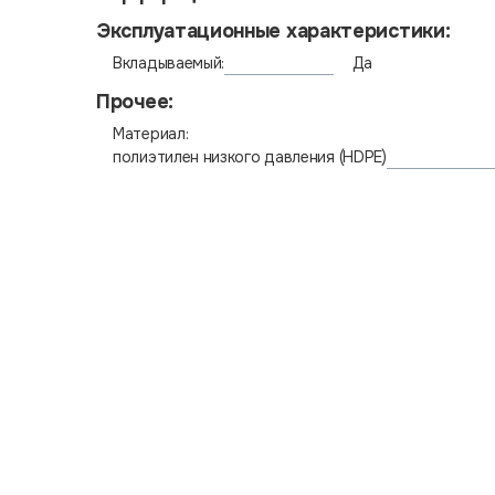
Эксплуатационные характеристики:
Вкладываемый:
Да
Прочее:
Материал:
полиэтилен низкого давления (HDPE)