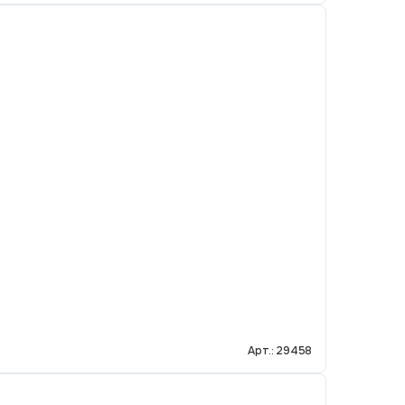
Арт.: 29458