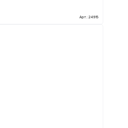
Арт.: 24915