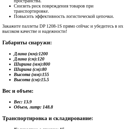
пространства.
Снизить риск повреждения товаров при
транспортировке.
Повысить эффективность логистической цепочки.
Закажите паллеты DP 1208-1S прямо сейчас и убедитесь в их
высоком качестве и надежности!
Габариты снаружи:
Длина (мм):
1200
Длина (см):
120
Ширина (мм):
800
Ширина (см):
80
Высота (мм):
155
Высота (см):
15.5
Вес и объем:
Вес:
13.9
Объем, литр:
148.8
Транспортировка и складирование: