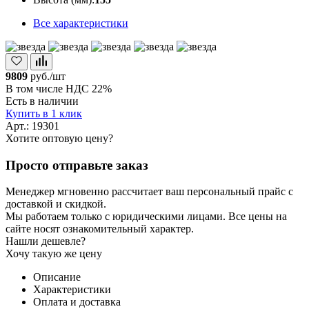
Все характеристики
9809
руб./шт
В том числе НДС 22%
Есть в наличии
Купить в 1 клик
Арт.: 19301
Хотите оптовую цену?
Просто отправьте заказ
Менеджер мгновенно рассчитает ваш персональный прайс с
доставкой и скидкой.
Мы работаем только с юридическими лицами. Все цены на
сайте носят ознакомительный характер.
Нашли дешевле?
Хочу такую же цену
Описание
Характеристики
Оплата и доставка