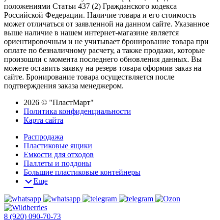
положениями Статьи 437 (2) Гражданского кодекса
Российской Федерации. Наличие товара и его стоимость
может отличаться от заявленной на данном сайте. Указанное
выше наличие в нашем интернет-магазине является
ориентировочным и не учитывает бронирование товара при
оплате по безналичному расчету, а также продажи, которые
произошли с момента последнего обновления данных. Вы
можете оставить заявку на резерв товара оформив заказ на
сайте. Бронирование товара осуществляется после
подтверждения заказа менеджером.
2026 © "ПластМарт"
Политика конфиденциальности
Карта сайта
Распродажа
Пластиковые ящики
Емкости для отходов
Паллеты и поддоны
Большие пластиковые контейнеры
Еще
8 (920) 090-70-73