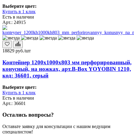
Выберите цвет:
Купить в 1 клик
Есть в наличии
Арт.: 24915
18829
руб./шт
Контейнер 1200х1000х803 мм перфорированный,
конусный, на ножках, арт.B-Box YOYOBIN 1210,
код: 36601, серый
Выберите цвет:
Купить в 1 клик
Есть в наличии
Арт.: 36601
Остались вопросы?
Оставьте заявку для консультации с нашим ведущим
специалистом!