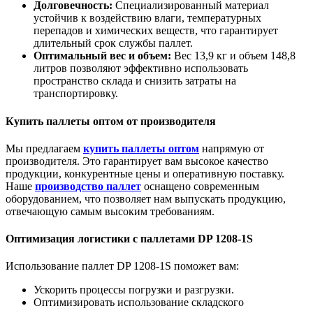
Долговечность:
Специализированный материал
устойчив к воздействию влаги, температурных
перепадов и химических веществ, что гарантирует
длительный срок службы паллет.
Оптимальный вес и объем:
Вес 13,9 кг и объем 148,8
литров позволяют эффективно использовать
пространство склада и снизить затраты на
транспортировку.
Купить паллеты оптом от производителя
Мы предлагаем
купить паллеты оптом
напрямую от
производителя. Это гарантирует вам высокое качество
продукции, конкурентные цены и оперативную поставку.
Наше
производство паллет
оснащено современным
оборудованием, что позволяет нам выпускать продукцию,
отвечающую самым высоким требованиям.
Оптимизация логистики с паллетами DP 1208-1S
Использование паллет DP 1208-1S поможет вам:
Ускорить процессы погрузки и разгрузки.
Оптимизировать использование складского