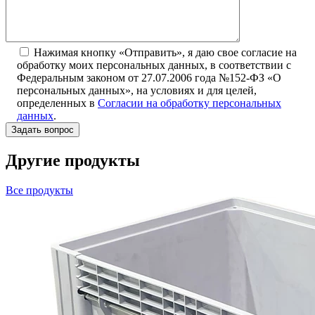
Нажимая кнопку «Отправить», я даю свое согласие на
обработку моих персональных данных, в соответствии с
Федеральным законом от 27.07.2006 года №152-ФЗ «О
персональных данных», на условиях и для целей,
определенных в
Согласии на обработку персональных
данных
.
Другие продукты
Все продукты