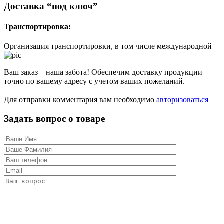
Доставка “под ключ”
Транспортировка:
Организация транспортировки, в том числе международной
Ваш заказ – наша забота! Обеспечим доставку продукции
точно по вашему адресу с учетом ваших пожеланий.
Для отправки комментария вам необходимо
авторизоваться
Задать вопрос о товаре