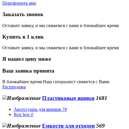
Перезвонить мне
Заказать звонок
Оставьте заявку, и мы свяжемся с вами в ближайшее время
Купить в 1 клик
Оставьте заявку, и мы свяжемся с вами в ближайшее время
Я нашел цену ниже
Ваш заявка принята
В ближайшее время Наш специалист свяжется с Вами
Распродажа
Пластиковые ящики
1681
Аксессуары для ящиков
74
Rox box
0
Емкости для отходов
569