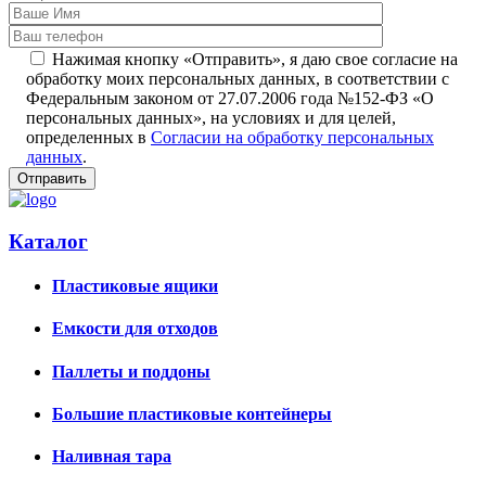
Нажимая кнопку «Отправить», я даю свое согласие на
обработку моих персональных данных, в соответствии с
Федеральным законом от 27.07.2006 года №152-ФЗ «О
персональных данных», на условиях и для целей,
определенных в
Согласии на обработку персональных
данных
.
Каталог
Пластиковые ящики
Емкости для отходов
Паллеты и поддоны
Большие пластиковые контейнеры
Наливная тара