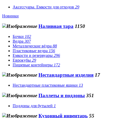
Аксессуары. Емкости для отходов
29
Новинки
Наливная тара
1150
Бочки
102
Ведра
307
Металлические вёдра
88
Пластиковые ведра
156
Емкости и резервуары
296
Еврокубы
29
Пищевые контейнеры
172
Нестандартные изделия
17
Нестандартные пластиковые ящики
13
Паллеты и поддоны
351
Поддоны для бутылей
1
Кухонный инвентарь
55