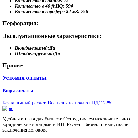
Количество в стопке:
15
Количество в 40 ft HQ:
594
Количество в еврофуре 82 м3:
756
Перфорация:
Эксплуатационные характеристики:
Вкладываемый:
Да
Штабелируемый:
Да
Прочее:
Условия оплаты
Виды оплаты:
Безналичный расчет. Все цены включают НДС 22%
Удобная оплата для бизнеса: Сотрудничаем исключительно с
юридическими лицами и ИП. Расчет – безналичный, после
заключения договора.