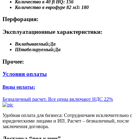
Количество в 40 ft HQ:
156
Количество в еврофуре 82 м3:
180
Перфорация:
Эксплуатационные характеристики:
Вкладываемый:
Да
Штабелируемый:
Да
Прочее:
Условия оплаты
Виды оплаты:
Безналичный расчет. Все цены включают НДС 22%
Удобная оплата для бизнеса: Сотрудничаем исключительно с
юридическими лицами и ИП. Расчет – безналичный, после
заключения договора.
Доставка “под ключ”