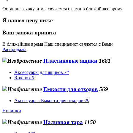
Оставьте заявку, и мы свяжемся с вами в ближайшее время
Я нашел цену ниже
Ваш заявка принята
В ближайшее время Наш специалист свяжется с Вами
Распродажа
Пластиковые ящики
1681
Аксессуары для ящиков
74
Rox box
0
Емкости для отходов
569
Аксессуары. Емкости для отходов
29
Новинки
Наливная тара
1150