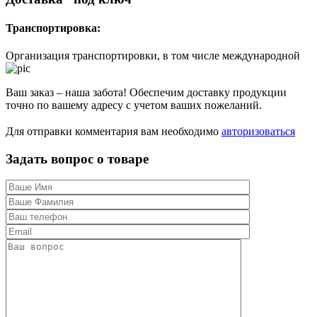
Транспортировка:
Организация транспортировки, в том числе международной
Ваш заказ – наша забота! Обеспечим доставку продукции
точно по вашему адресу с учетом ваших пожеланий.
Для отправки комментария вам необходимо
авторизоваться
Задать вопрос о товаре