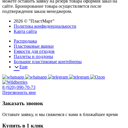
можете оставить заявку на резерв товара оформив заказ на
сайте. Бронирование товара осуществляется после
подтверждения заказа менеджером.
2026 © "ПластМарт"
Политика конфиденциальности
Карта сайта
Распродажа
Пластиковые ящики
Емкости для отходов
Паллеты и поддоны
Большие пластиковые контейнеры
Еще
8 (920) 090-70-73
Перезвонить мне
Заказать звонок
Оставьте заявку, и мы свяжемся с вами в ближайшее время
Купить в 1 клик