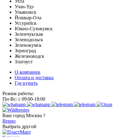
Ухта
Улан-Удэ
Ульяновск
Йошкар-Ола
Уссурийск
Южно-Сухокумск
Зеленчукская
Зеленодольск
Зеленокумск
Зерноград
Железноводск
Златоуст
О компании
Оплата и доставка
Где купить
Режим работы:
Пн-Вс: с 09:00-18:00
Ваш город
Москва ?
Верно
Выбрать другой