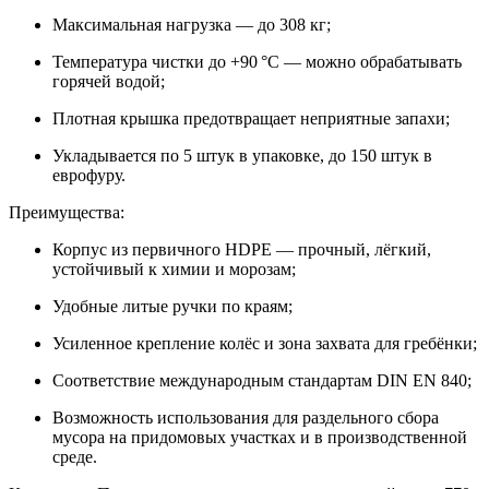
Максимальная нагрузка — до 308 кг;
Температура чистки до +90 °C — можно обрабатывать
горячей водой;
Плотная крышка предотвращает неприятные запахи;
Укладывается по 5 штук в упаковке, до 150 штук в
еврофуру.
Преимущества:
Корпус из первичного HDPE — прочный, лёгкий,
устойчивый к химии и морозам;
Удобные литые ручки по краям;
Усиленное крепление колёс и зона захвата для гребёнки;
Соответствие международным стандартам DIN EN 840;
Возможность использования для раздельного сбора
мусора на придомовых участках и в производственной
среде.