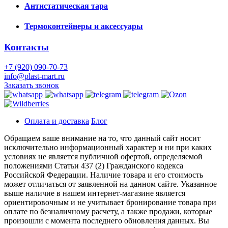
Антистатическая тара
Термоконтейнеры и аксессуары
Контакты
+7 (920) 090-70-73
info@plast-mart.ru
Заказать звонок
Оплата и доставка
Блог
Обращаем ваше внимание на то, что данный сайт носит
исключительно информационный характер и ни при каких
условиях не является публичной офертой, определяемой
положениями Статьи 437 (2) Гражданского кодекса
Российской Федерации. Наличие товара и его стоимость
может отличаться от заявленной на данном сайте. Указанное
выше наличие в нашем интернет-магазине является
ориентировочным и не учитывает бронирование товара при
оплате по безналичному расчету, а также продажи, которые
произошли с момента последнего обновления данных. Вы