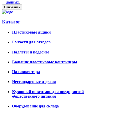
данных
.
Каталог
Пластиковые ящики
Емкости для отходов
Паллеты и поддоны
Большие пластиковые контейнеры
Наливная тара
Нестандартные изделия
Кухонный инвентарь для предприятий
общественного питания
Оборудование для склада