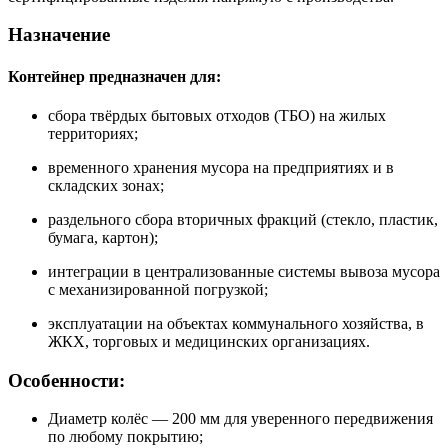
Назначение
Контейнер предназначен для:
сбора твёрдых бытовых отходов (ТБО) на жилых
территориях;
временного хранения мусора на предприятиях и в
складских зонах;
раздельного сбора вторичных фракций (стекло, пластик,
бумага, картон);
интеграции в централизованные системы вывоза мусора
с механизированной погрузкой;
эксплуатации на объектах коммунального хозяйства, в
ЖКХ, торговых и медицинских организациях.
Особенности:
Диаметр колёс — 200 мм для уверенного передвижения
по любому покрытию;