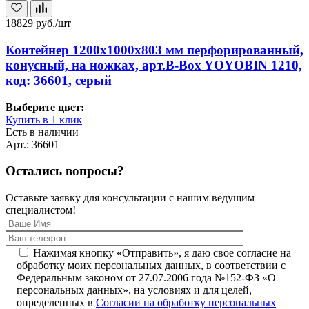
18829
руб./шт
Контейнер 1200х1000х803 мм перфорированный,
конусный, на ножках, арт.B-Box YOYOBIN 1210,
код: 36601, серый
Выберите цвет:
Купить в 1 клик
Есть в наличии
Арт.: 36601
Остались вопросы?
Оставьте заявку для консультации с нашим ведущим
специалистом!
Нажимая кнопку «Отправить», я даю свое согласие на
обработку моих персональных данных, в соответствии с
Федеральным законом от 27.07.2006 года №152-ФЗ «О
персональных данных», на условиях и для целей,
определенных в
Согласии на обработку персональных