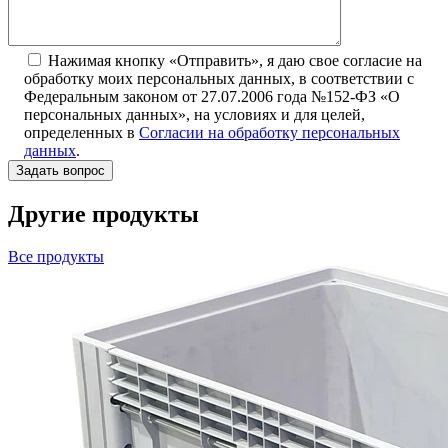
Нажимая кнопку «Отправить», я даю свое согласие на
обработку моих персональных данных, в соответствии с
Федеральным законом от 27.07.2006 года №152-ФЗ «О
персональных данных», на условиях и для целей,
определенных в
Согласии на обработку персональных
данных
.
Другие продукты
Все продукты