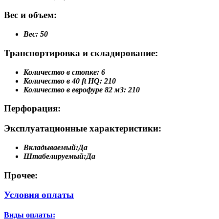
Вес и объем:
Вес:
50
Транспортировка и складирование:
Количество в стопке:
6
Количество в 40 ft HQ:
210
Количество в еврофуре 82 м3:
210
Перфорация:
Эксплуатационные характеристики:
Вкладываемый:
Да
Штабелируемый:
Да
Прочее:
Условия оплаты
Виды оплаты: