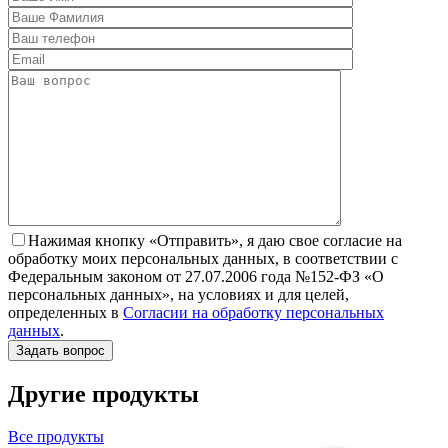
Нажимая кнопку «Отправить», я даю свое согласие на
обработку моих персональных данных, в соответствии с
Федеральным законом от 27.07.2006 года №152-ФЗ «О
персональных данных», на условиях и для целей,
определенных в
Согласии на обработку персональных
данных
.
Другие продукты
Все продукты