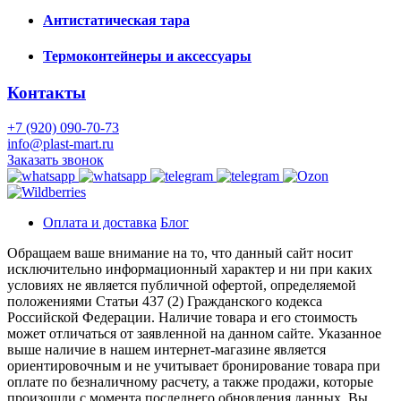
Антистатическая тара
Термоконтейнеры и аксессуары
Контакты
+7 (920) 090-70-73
info@plast-mart.ru
Заказать звонок
Оплата и доставка
Блог
Обращаем ваше внимание на то, что данный сайт носит
исключительно информационный характер и ни при каких
условиях не является публичной офертой, определяемой
положениями Статьи 437 (2) Гражданского кодекса
Российской Федерации. Наличие товара и его стоимость
может отличаться от заявленной на данном сайте. Указанное
выше наличие в нашем интернет-магазине является
ориентировочным и не учитывает бронирование товара при
оплате по безналичному расчету, а также продажи, которые
произошли с момента последнего обновления данных. Вы