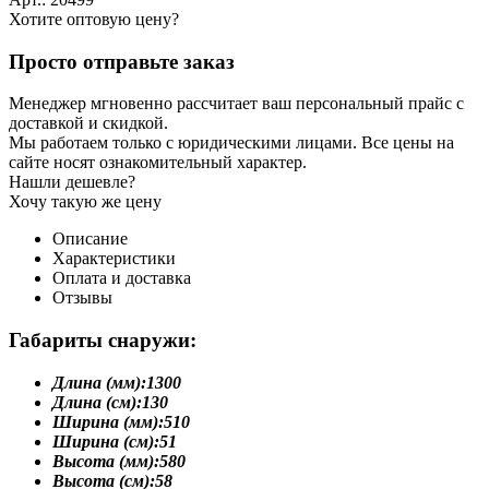
Хотите оптовую цену?
Просто отправьте заказ
Менеджер мгновенно рассчитает ваш персональный прайс с
доставкой и скидкой.
Мы работаем только с юридическими лицами. Все цены на
сайте носят ознакомительный характер.
Нашли дешевле?
Хочу такую же цену
Описание
Характеристики
Оплата и доставка
Отзывы
Габариты снаружи:
Длина (мм):
1300
Длина (см):
130
Ширина (мм):
510
Ширина (см):
51
Высота (мм):
580
Высота (см):
58