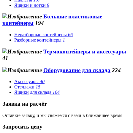
Ящики и лотки
9
Большие пластиковые
контейнеры
194
Неразборные контейнеры
66
Разборные контейнеры
1
Термоконтейнеры и аксессуары
41
Оборудование для склада
224
Аксессуары
40
Стеллажи
15
Ящики для склада
164
Заявка на расчёт
Оставьте заявку, и мы свяжемся с вами в ближайшее время
Запросить цену