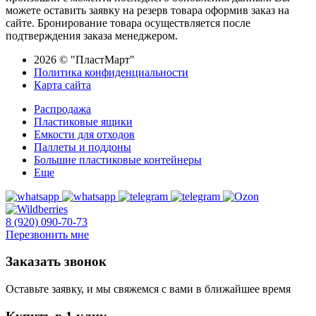
можете оставить заявку на резерв товара оформив заказ на
сайте. Бронирование товара осуществляется после
подтверждения заказа менеджером.
2026 © "ПластМарт"
Политика конфиденциальности
Карта сайта
Распродажа
Пластиковые ящики
Емкости для отходов
Паллеты и поддоны
Большие пластиковые контейнеры
Еще
8 (920) 090-70-73
Перезвонить мне
Заказать звонок
Оставьте заявку, и мы свяжемся с вами в ближайшее время