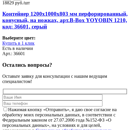
18829
руб./шт
Контейнер 1200х1000х803 мм перфорированный,
конусный, на ножках, арт.B-Box YOYOBIN 1210,
код: 36601, серый
Выберите цвет:
Купить в 1 клик
Есть в наличии
Арт.: 36601
Остались вопросы?
Оставьте заявку для консультации с нашим ведущим
специалистом!
Нажимая кнопку «Отправить», я даю свое согласие на
обработку моих персональных данных, в соответствии с
Федеральным законом от 27.07.2006 года №152-ФЗ «О
персональных данных», на условиях и для целей,