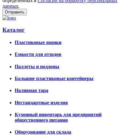
определенных в
Согласии на обработку персональных
данных
.
Каталог
Пластиковые ящики
Емкости для отходов
Паллеты и поддоны
Большие пластиковые контейнеры
Наливная тара
Нестандартные изделия
Кухонный инвентарь для предприятий
общественного питания
Оборудование для склада