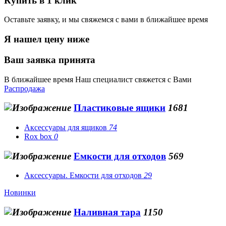
Купить в 1 клик
Оставьте заявку, и мы свяжемся с вами в ближайшее время
Я нашел цену ниже
Ваш заявка принята
В ближайшее время Наш специалист свяжется с Вами
Распродажа
Пластиковые ящики
1681
Аксессуары для ящиков
74
Rox box
0
Емкости для отходов
569
Аксессуары. Емкости для отходов
29
Новинки
Наливная тара
1150