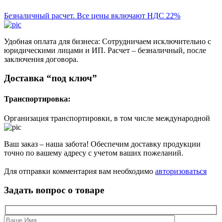
Безналичный расчет. Все цены включают НДС 22%
Удобная оплата для бизнеса: Сотрудничаем исключительно с
юридическими лицами и ИП. Расчет – безналичный, после
заключения договора.
Доставка “под ключ”
Транспортировка:
Организация транспортировки, в том числе международной
Ваш заказ – наша забота! Обеспечим доставку продукции
точно по вашему адресу с учетом ваших пожеланий.
Для отправки комментария вам необходимо
авторизоваться
Задать вопрос о товаре