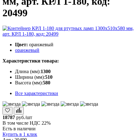
мм, арт. КРЛ 1-180, код:
20499
Цвет:
оранжевый
оранжевый
Характеристики товара:
Длина (мм):
1300
Ширина (мм):
510
Высота (мм):
580
Все характеристики
18787
руб./шт
В том числе НДС 22%
Есть в наличии
Купить в 1 клик
Арт.: 20499