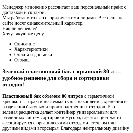
Менеджер мгновенно рассчитает ваш персональный прайс с
доставкой и скидкой.
Мы работаем только с юридическими лицами. Все цены на
сайте носят ознакомительный характер.
Нашли дешевле?
Хочу такую же цену
Описание
Характеристики
Оплата и доставка
Отзывы
Зеленый пластиковый бак с крышкой 80 л —
удобное решение для сбора и сортировки
отходов!
Пластиковый бак объемом 80 литров
с герметичной
крышкой — практичная ёмкость для накопления, хранения и
разделения бытовых и производственных отходов. Его
зеленая расцветка делает контейнер универсальным для
различных систем сортировки мусора, где этот цвет часто
ассоциируется с органическими отходами, стеклом или
другими видами вторсырья. Благодаря нейтральному дизайну