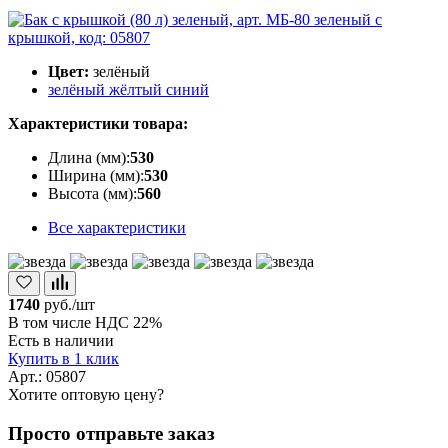
Цвет:
зелёный
зелёный
жёлтый
синий
Характеристики товара:
Длина (мм):
530
Ширина (мм):
530
Высота (мм):
560
Все характеристики
1740
руб./шт
В том числе НДС 22%
Есть в наличии
Купить в 1 клик
Арт.: 05807
Хотите оптовую цену?
Просто отправьте заказ