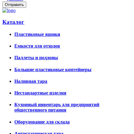
Каталог
Пластиковые ящики
Емкости для отходов
Паллеты и поддоны
Большие пластиковые контейнеры
Наливная тара
Нестандартные изделия
Кухонный инвентарь для предприятий
общественного питания
Оборудование для склада
Антистатическая тара