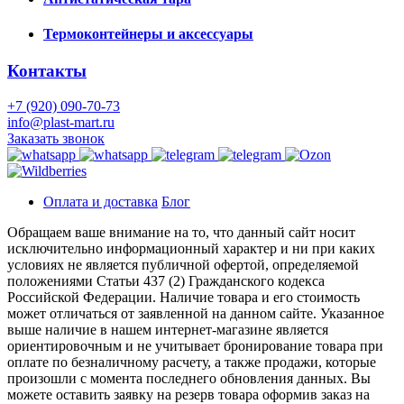
Термоконтейнеры и аксессуары
Контакты
+7 (920) 090-70-73
info@plast-mart.ru
Заказать звонок
Оплата и доставка
Блог
Обращаем ваше внимание на то, что данный сайт носит
исключительно информационный характер и ни при каких
условиях не является публичной офертой, определяемой
положениями Статьи 437 (2) Гражданского кодекса
Российской Федерации. Наличие товара и его стоимость
может отличаться от заявленной на данном сайте. Указанное
выше наличие в нашем интернет-магазине является
ориентировочным и не учитывает бронирование товара при
оплате по безналичному расчету, а также продажи, которые
произошли с момента последнего обновления данных. Вы
можете оставить заявку на резерв товара оформив заказ на