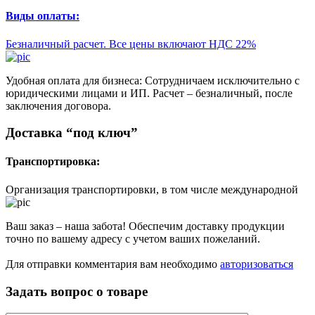
Виды оплаты:
Безналичный расчет. Все цены включают НДС 22%
Удобная оплата для бизнеса: Сотрудничаем исключительно с
юридическими лицами и ИП. Расчет – безналичный, после
заключения договора.
Доставка “под ключ”
Транспортировка:
Организация транспортировки, в том числе международной
Ваш заказ – наша забота! Обеспечим доставку продукции
точно по вашему адресу с учетом ваших пожеланий.
Для отправки комментария вам необходимо
авторизоваться
Задать вопрос о товаре