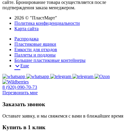
сайте. Бронирование товара осуществляется после
подтверждения заказа менеджером.
2026 © "ПластМарт"
Политика конфиденциальности
Карта сайта
Распродажа
Пластиковые ящики
Емкости для отходов
Паллеты и поддоны
Большие пластиковые контейнеры
Еще
8 (920) 090-70-73
Перезвонить мне
Заказать звонок
Оставьте заявку, и мы свяжемся с вами в ближайшее время
Купить в 1 клик