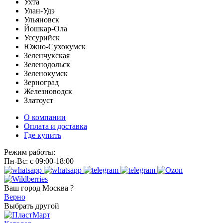
Ухта
Улан-Удэ
Ульяновск
Йошкар-Ола
Уссурийск
Южно-Сухокумск
Зеленчукская
Зеленодольск
Зеленокумск
Зерноград
Железноводск
Златоуст
О компании
Оплата и доставка
Где купить
Режим работы:
Пн-Вс: с 09:00-18:00
Ваш город
Москва ?
Верно
Выбрать другой