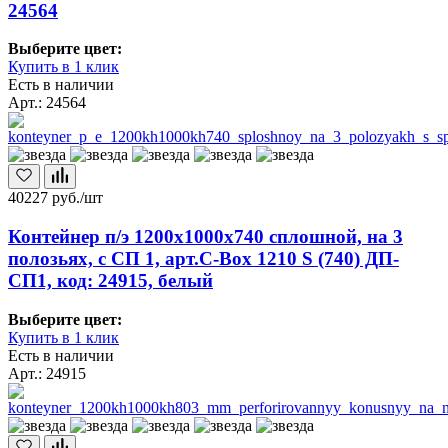
24564
Выберите цвет:
Купить в 1 клик
Есть в наличии
Арт.: 24564
40227
руб./шт
Контейнер п/э 1200х1000х740 сплошной, на 3
полозьях, с СП 1, арт.C-Box 1210 S (740) ДП-
СП1, код: 24915, белый
Выберите цвет:
Купить в 1 клик
Есть в наличии
Арт.: 24915