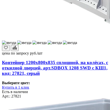
цена по запросу
руб./шт
Контейнер 1200х800х835 сплошной, на колёсах, с
откидной дверцей, арт.SDBOX 1208 SWD с КШ1,
код: 27821, серый
Выберите цвет:
Купить в 1 клик
Есть в наличии
Арт.: 27821