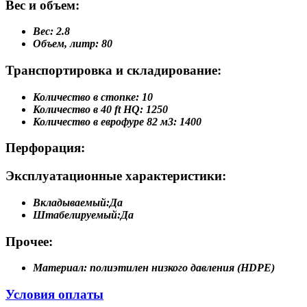
Вес и объем:
Вес:
2.8
Объем, литр:
80
Транспортировка и складирование:
Количество в стопке:
10
Количество в 40 ft HQ:
1250
Количество в еврофуре 82 м3:
1400
Перфорация:
Эксплуатационные характеристики:
Вкладываемый:
Да
Штабелируемый:
Да
Прочее:
Материал:
полиэтилен низкого давления (HDPE)
Условия оплаты