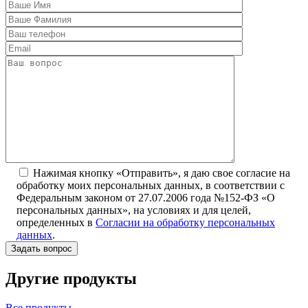
Нажимая кнопку «Отправить», я даю свое согласие на
обработку моих персональных данных, в соответствии с
Федеральным законом от 27.07.2006 года №152-ФЗ «О
персональных данных», на условиях и для целей,
определенных в
Согласии на обработку персональных
данных
.
Другие продукты
Все продукты