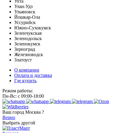
Ухта
Улан-Удэ
Ульяновск
Йошкар-Ола
Уссурийск
Южно-Сухокумск
Зеленчукская
Зеленодольск
Зеленокумск
Зерноград
Железноводск
Златоуст
О компании
Оплата и доставка
Где купить
Режим работы:
Пн-Вс: с 09:00-18:00
Ваш город
Москва ?
Верно
Выбрать другой