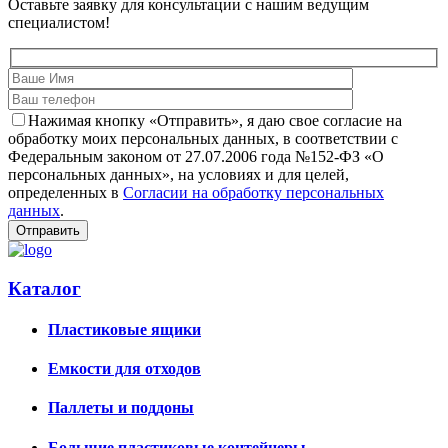
Оставьте заявку для консультации с нашим ведущим
специалистом!
Нажимая кнопку «Отправить», я даю свое согласие на
обработку моих персональных данных, в соответствии с
Федеральным законом от 27.07.2006 года №152-ФЗ «О
персональных данных», на условиях и для целей,
определенных в
Согласии на обработку персональных
данных
.
Каталог
Пластиковые ящики
Емкости для отходов
Паллеты и поддоны
Большие пластиковые контейнеры