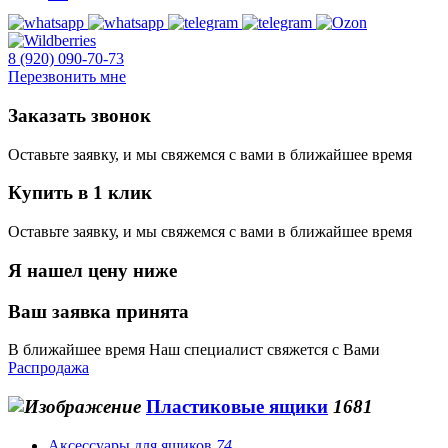
8 (920) 090-70-73
Перезвонить мне
Заказать звонок
Оставьте заявку, и мы свяжемся с вами в ближайшее время
Купить в 1 клик
Оставьте заявку, и мы свяжемся с вами в ближайшее время
Я нашел цену ниже
Ваш заявка принята
В ближайшее время Наш специалист свяжется с Вами
Распродажа
Пластиковые ящики
1681
Аксессуары для ящиков
74