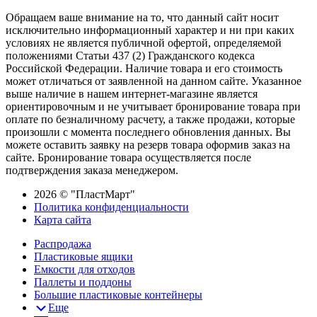
Обращаем ваше внимание на то, что данный сайт носит
исключительно информационный характер и ни при каких
условиях не является публичной офертой, определяемой
положениями Статьи 437 (2) Гражданского кодекса
Российской Федерации. Наличие товара и его стоимость
может отличаться от заявленной на данном сайте. Указанное
выше наличие в нашем интернет-магазине является
ориентировочным и не учитывает бронирование товара при
оплате по безналичному расчету, а также продажи, которые
произошли с момента последнего обновления данных. Вы
можете оставить заявку на резерв товара оформив заказ на
сайте. Бронирование товара осуществляется после
подтверждения заказа менеджером.
2026 © "ПластМарт"
Политика конфиденциальности
Карта сайта
Распродажа
Пластиковые ящики
Емкости для отходов
Паллеты и поддоны
Большие пластиковые контейнеры
Еще