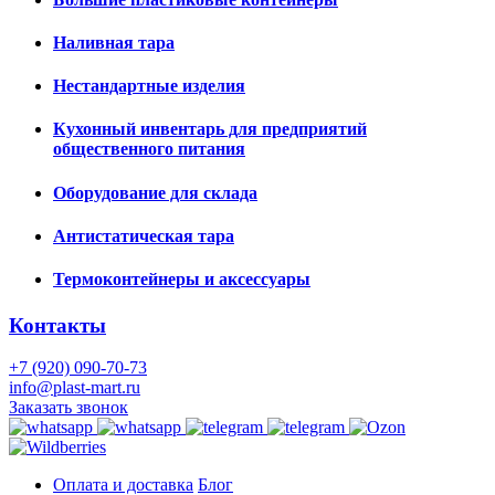
Наливная тара
Нестандартные изделия
Кухонный инвентарь для предприятий
общественного питания
Оборудование для склада
Антистатическая тара
Термоконтейнеры и аксессуары
Контакты
+7 (920) 090-70-73
info@plast-mart.ru
Заказать звонок
Оплата и доставка
Блог