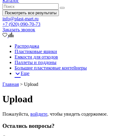
Каталог
Посмотреть все результаты
info@plast-mart.ru
+7 (920) 090-70-73
Заказать звонок
Распродажа
Пластиковые ящики
Емкости для отходов
Паллеты и поддоны
Большие пластиковые контейнеры
Еще
Главная
>
Upload
Upload
Пожалуйста,
войдите
, чтобы увидеть содержимое.
Остались вопросы?