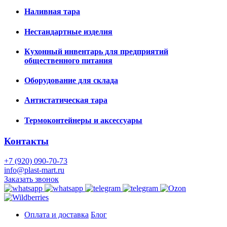
Наливная тара
Нестандартные изделия
Кухонный инвентарь для предприятий
общественного питания
Оборудование для склада
Антистатическая тара
Термоконтейнеры и аксессуары
Контакты
+7 (920) 090-70-73
info@plast-mart.ru
Заказать звонок
Оплата и доставка
Блог