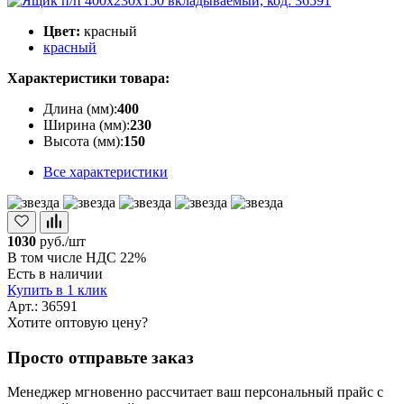
Цвет:
красный
красный
Характеристики товара:
Длина (мм):
400
Ширина (мм):
230
Высота (мм):
150
Все характеристики
1030
руб./шт
В том числе НДС 22%
Есть в наличии
Купить в 1 клик
Арт.: 36591
Хотите оптовую цену?
Просто отправьте заказ
Менеджер мгновенно рассчитает ваш персональный прайс с