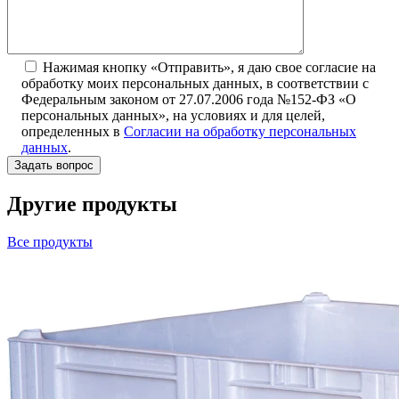
Нажимая кнопку «Отправить», я даю свое согласие на
обработку моих персональных данных, в соответствии с
Федеральным законом от 27.07.2006 года №152-ФЗ «О
персональных данных», на условиях и для целей,
определенных в
Согласии на обработку персональных
данных
.
Другие продукты
Все продукты