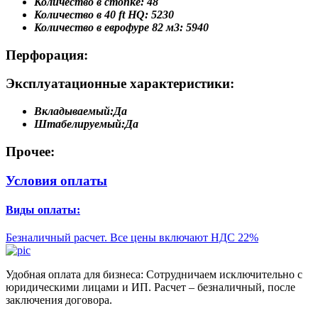
Количество в стопке:
48
Количество в 40 ft HQ:
5230
Количество в еврофуре 82 м3:
5940
Перфорация:
Эксплуатационные характеристики:
Вкладываемый:
Да
Штабелируемый:
Да
Прочее:
Условия оплаты
Виды оплаты:
Безналичный расчет. Все цены включают НДС 22%
Удобная оплата для бизнеса: Сотрудничаем исключительно с
юридическими лицами и ИП. Расчет – безналичный, после
заключения договора.