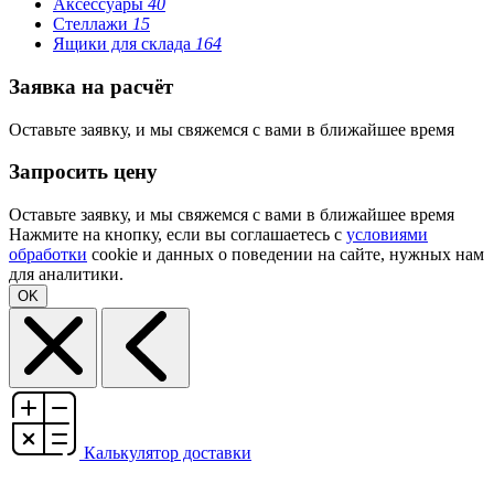
Аксессуары
40
Стеллажи
15
Ящики для склада
164
Заявка на расчёт
Оставьте заявку, и мы свяжемся с вами в ближайшее время
Запросить цену
Оставьте заявку, и мы свяжемся с вами в ближайшее время
Нажмите на кнопку, если вы соглашаетесь с
условиями
обработки
cookie и данных о поведении на сайте, нужных нам
для аналитики.
OK
Калькулятор доставки