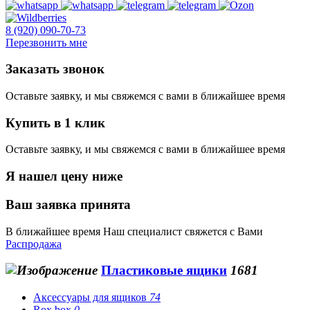
8 (920) 090-70-73
Перезвонить мне
Заказать звонок
Оставьте заявку, и мы свяжемся с вами в ближайшее время
Купить в 1 клик
Оставьте заявку, и мы свяжемся с вами в ближайшее время
Я нашел цену ниже
Ваш заявка принята
В ближайшее время Наш специалист свяжется с Вами
Распродажа
Пластиковые ящики
1681
Аксессуары для ящиков
74
Rox box
0