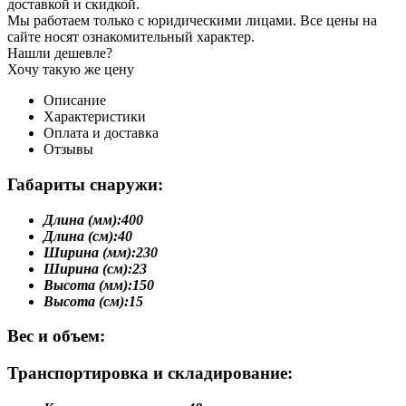
доставкой и скидкой.
Мы работаем только с юридическими лицами. Все цены на
сайте носят ознакомительный характер.
Нашли дешевле?
Хочу такую же цену
Описание
Характеристики
Оплата и доставка
Отзывы
Габариты снаружи:
Длина (мм):
400
Длина (см):
40
Ширина (мм):
230
Ширина (см):
23
Высота (мм):
150
Высота (см):
15
Вес и объем:
Транспортировка и складирование: