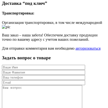
Доставка “под ключ”
Транспортировка:
Организация транспортировки, в том числе международной
Ваш заказ – наша забота! Обеспечим доставку продукции
точно по вашему адресу с учетом ваших пожеланий.
Для отправки комментария вам необходимо
авторизоваться
Задать вопрос о товаре