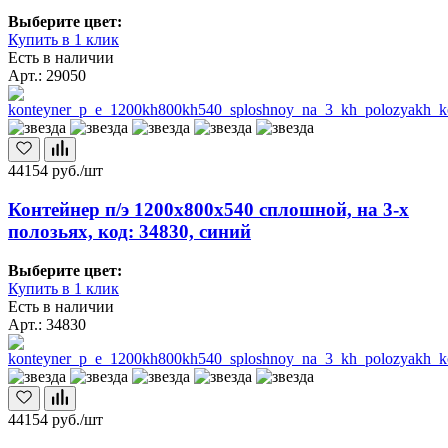
Выберите цвет:
Купить в 1 клик
Есть в наличии
Арт.: 29050
44154
руб./шт
Контейнер п/э 1200х800х540 сплошной, на 3-х
полозьях, код: 34830, синий
Выберите цвет:
Купить в 1 клик
Есть в наличии
Арт.: 34830
44154
руб./шт