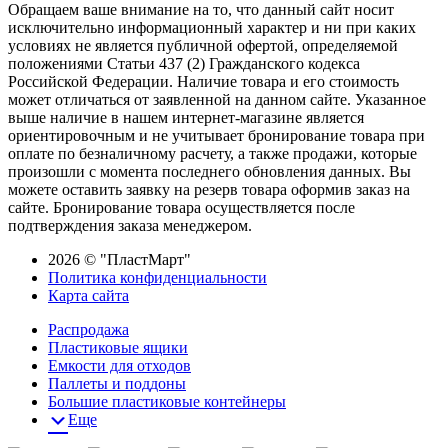
Обращаем ваше внимание на то, что данный сайт носит
исключительно информационный характер и ни при каких
условиях не является публичной офертой, определяемой
положениями Статьи 437 (2) Гражданского кодекса
Российской Федерации. Наличие товара и его стоимость
может отличаться от заявленной на данном сайте. Указанное
выше наличие в нашем интернет-магазине является
ориентировочным и не учитывает бронирование товара при
оплате по безналичному расчету, а также продажи, которые
произошли с момента последнего обновления данных. Вы
можете оставить заявку на резерв товара оформив заказ на
сайте. Бронирование товара осуществляется после
подтверждения заказа менеджером.
2026 © "ПластМарт"
Политика конфиденциальности
Карта сайта
Распродажа
Пластиковые ящики
Емкости для отходов
Паллеты и поддоны
Большие пластиковые контейнеры
Еще