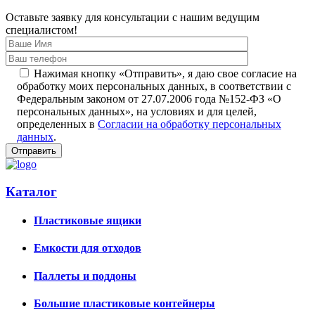
Оставьте заявку для консультации с нашим ведущим
специалистом!
Нажимая кнопку «Отправить», я даю свое согласие на
обработку моих персональных данных, в соответствии с
Федеральным законом от 27.07.2006 года №152-ФЗ «О
персональных данных», на условиях и для целей,
определенных в
Согласии на обработку персональных
данных
.
Каталог
Пластиковые ящики
Емкости для отходов
Паллеты и поддоны
Большие пластиковые контейнеры