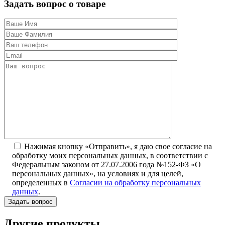
Задать вопрос о товаре
Нажимая кнопку «Отправить», я даю свое согласие на
обработку моих персональных данных, в соответствии с
Федеральным законом от 27.07.2006 года №152-ФЗ «О
персональных данных», на условиях и для целей,
определенных в
Согласии на обработку персональных
данных
.
Другие продукты