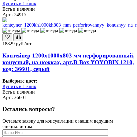
Купить в 1 клик
Есть в наличии
Арт.: 24915
18829
руб./шт
Контейнер 1200х1000х803 мм перфорированный,
конусный, на ножках, арт.B-Box YOYOBIN 1210,
код: 36601, серый
Выберите цвет:
Купить в 1 клик
Есть в наличии
Арт.: 36601
Остались вопросы?
Оставьте заявку для консультации с нашим ведущим
специалистом!