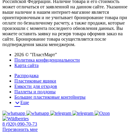
Российской Федерации. Наличие товара и его стоимость
может отличаться от заявленной на данном сайте. Указанное
выше наличие в нашем интернет-магазине является
ориентировочным и не учитывает бронирование товара при
оплате по безналичному расчету, а также продажи, которые
произошли с момента последнего обновления данных. Вы
можете оставить заявку на резерв товара оформив заказ на
сайте. Бронирование товара осуществляется после
подтверждения заказа менеджером.
2026 © "ПластМарт"
Политика конфиденциальности
Карта сайта
Распродажа
Пластиковые ящики
Емкости для отходов
Паллеты и поддоны
Большие пластиковые контейнеры
Еще
8 (920) 090-70-73
Перезвонить мне