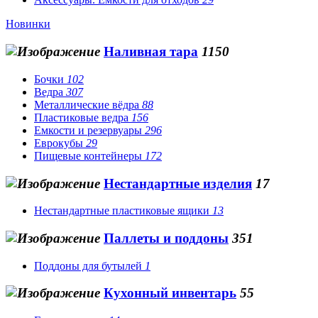
Новинки
Наливная тара
1150
Бочки
102
Ведра
307
Металлические вёдра
88
Пластиковые ведра
156
Емкости и резервуары
296
Еврокубы
29
Пищевые контейнеры
172
Нестандартные изделия
17
Нестандартные пластиковые ящики
13
Паллеты и поддоны
351
Поддоны для бутылей
1
Кухонный инвентарь
55