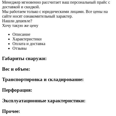
Менеджер мгновенно рассчитает ваш персональный прайс с
доставкой и скидкой.
Мы работаем только с юридическими лицами. Все цены на
сайте носят ознакомительный характер.
Нашли дешевле?
Хочу такую же цену
Описание
Характеристики
Оплата и доставка
Отзывы
Габариты снаружи:
Вес и объем:
Транспортировка и складирование:
Перфорация:
Эксплуатационные характеристики:
Прочее: