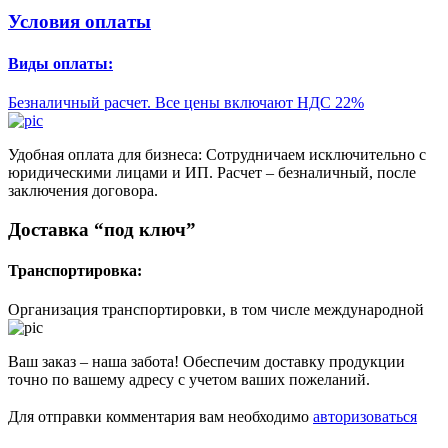
Условия оплаты
Виды оплаты:
Безналичный расчет. Все цены включают НДС 22%
Удобная оплата для бизнеса: Сотрудничаем исключительно с
юридическими лицами и ИП. Расчет – безналичный, после
заключения договора.
Доставка “под ключ”
Транспортировка:
Организация транспортировки, в том числе международной
Ваш заказ – наша забота! Обеспечим доставку продукции
точно по вашему адресу с учетом ваших пожеланий.
Для отправки комментария вам необходимо
авторизоваться