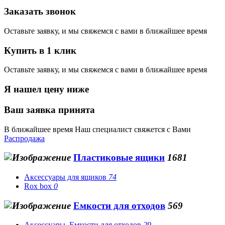
Заказать звонок
Оставьте заявку, и мы свяжемся с вами в ближайшее время
Купить в 1 клик
Оставьте заявку, и мы свяжемся с вами в ближайшее время
Я нашел цену ниже
Ваш заявка принята
В ближайшее время Наш специалист свяжется с Вами
Распродажа
Пластиковые ящики
1681
Аксессуары для ящиков
74
Rox box
0
Емкости для отходов
569
Аксессуары. Емкости для отходов
29