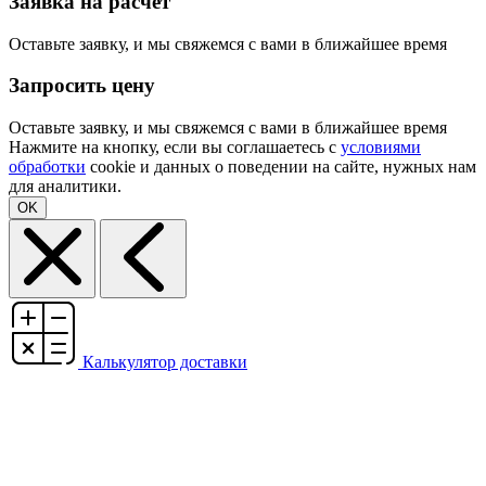
Заявка на расчёт
Оставьте заявку, и мы свяжемся с вами в ближайшее время
Запросить цену
Оставьте заявку, и мы свяжемся с вами в ближайшее время
Нажмите на кнопку, если вы соглашаетесь с
условиями
обработки
cookie и данных о поведении на сайте, нужных нам
для аналитики.
OK
Калькулятор доставки