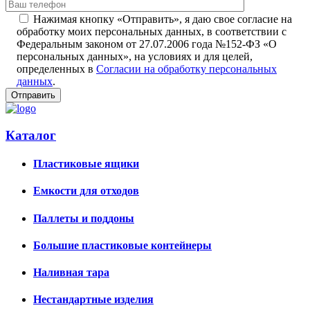
Нажимая кнопку «Отправить», я даю свое согласие на
обработку моих персональных данных, в соответствии с
Федеральным законом от 27.07.2006 года №152-ФЗ «О
персональных данных», на условиях и для целей,
определенных в
Согласии на обработку персональных
данных
.
Каталог
Пластиковые ящики
Емкости для отходов
Паллеты и поддоны
Большие пластиковые контейнеры
Наливная тара
Нестандартные изделия