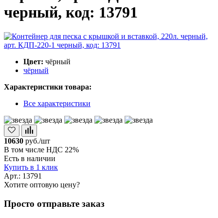
черный, код: 13791
Цвет:
чёрный
чёрный
Характеристики товара:
Все характеристики
10630
руб./шт
В том числе НДС 22%
Есть в наличии
Купить в 1 клик
Арт.: 13791
Хотите оптовую цену?
Просто отправьте заказ