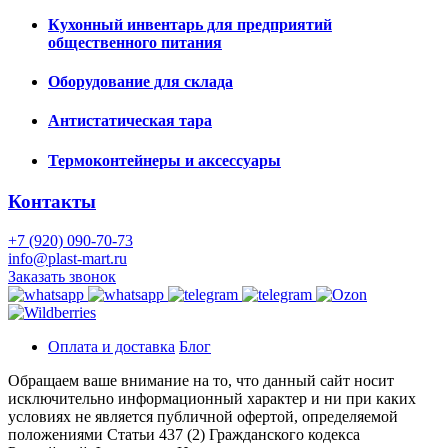
Кухонный инвентарь для предприятий
общественного питания
Оборудование для склада
Антистатическая тара
Термоконтейнеры и аксессуары
Контакты
+7 (920) 090-70-73
info@plast-mart.ru
Заказать звонок
Оплата и доставка
Блог
Обращаем ваше внимание на то, что данный сайт носит
исключительно информационный характер и ни при каких
условиях не является публичной офертой, определяемой
положениями Статьи 437 (2) Гражданского кодекса