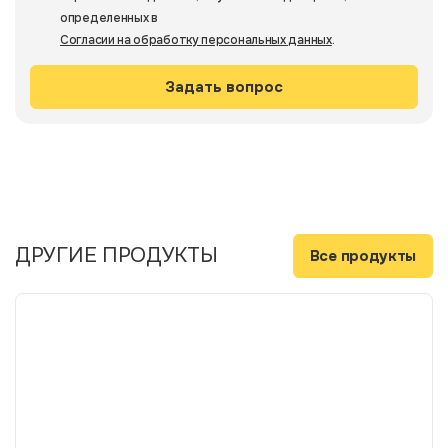
определенных в
Согласии на обработку персональных данных
.
ДРУГИЕ ПРОДУКТЫ
Все продукты