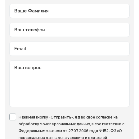
Нажимая кнопку «Отправить», я даю свое согласие на
обработку моих персональных данных, в соответствии с
Федеральным законом от 27.07.2006 года №152-ФЗ «О
персональных данных», на условиях и для целей,