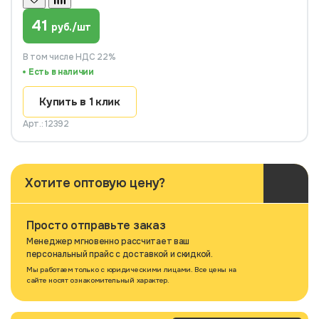
41
руб./шт
В том числе НДС 22%
Есть в наличии
Купить в 1 клик
Арт.: 12392
Хотите оптовую цену?
Просто отправьте заказ
Менеджер мгновенно рассчитает ваш
персональный прайс с доставкой и скидкой.
Мы работаем только с юридическими лицами. Все цены на
сайте носят ознакомительный характер.