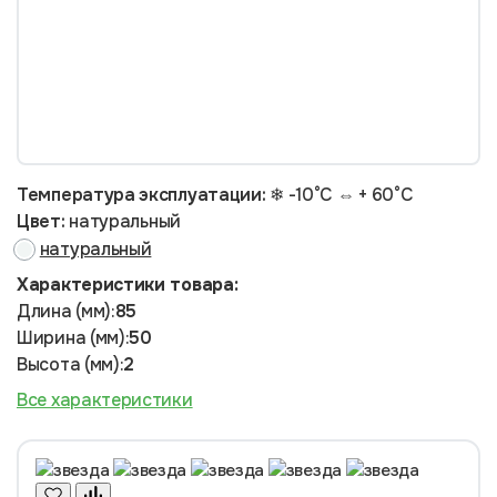
Температура эксплуатации:
❄ -10°С ⇔ + 60°С
Цвет:
натуральный
натуральный
Характеристики товара:
Длина (мм):
85
Ширина (мм):
50
Высота (мм):
2
Все характеристики