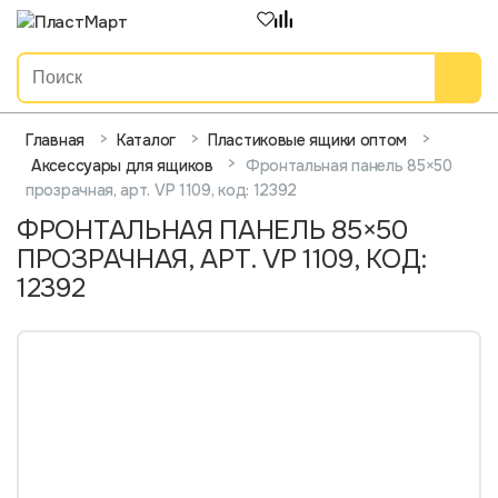
>
>
>
Главная
Каталог
Пластиковые ящики оптом
>
Фронтальная панель 85×50
Аксессуары для ящиков
прозрачная, арт. VP 1109, код: 12392
ФРОНТАЛЬНАЯ ПАНЕЛЬ 85×50
ПРОЗРАЧНАЯ, АРТ. VP 1109, КОД:
12392