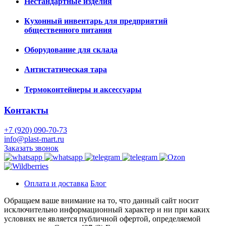
Нестандартные изделия
Кухонный инвентарь для предприятий
общественного питания
Оборудование для склада
Антистатическая тара
Термоконтейнеры и аксессуары
Контакты
+7 (920) 090-70-73
info@plast-mart.ru
Заказать звонок
Оплата и доставка
Блог
Обращаем ваше внимание на то, что данный сайт носит
исключительно информационный характер и ни при каких
условиях не является публичной офертой, определяемой