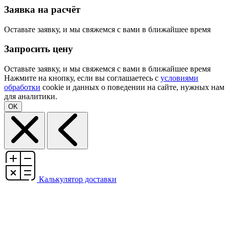
Заявка на расчёт
Оставьте заявку, и мы свяжемся с вами в ближайшее время
Запросить цену
Оставьте заявку, и мы свяжемся с вами в ближайшее время
Нажмите на кнопку, если вы соглашаетесь с
условиями
обработки
cookie и данных о поведении на сайте, нужных нам
для аналитики.
OK
Калькулятор доставки