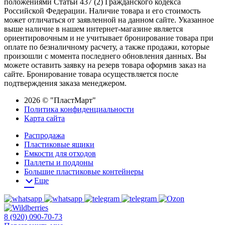
положениями Статьи 437 (2) Гражданского кодекса
Российской Федерации. Наличие товара и его стоимость
может отличаться от заявленной на данном сайте. Указанное
выше наличие в нашем интернет-магазине является
ориентировочным и не учитывает бронирование товара при
оплате по безналичному расчету, а также продажи, которые
произошли с момента последнего обновления данных. Вы
можете оставить заявку на резерв товара оформив заказ на
сайте. Бронирование товара осуществляется после
подтверждения заказа менеджером.
2026 © "ПластМарт"
Политика конфиденциальности
Карта сайта
Распродажа
Пластиковые ящики
Емкости для отходов
Паллеты и поддоны
Большие пластиковые контейнеры
Еще
8 (920) 090-70-73