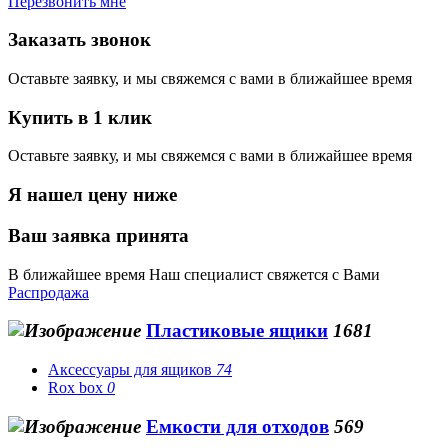
Перезвонить мне
Заказать звонок
Оставьте заявку, и мы свяжемся с вами в ближайшее время
Купить в 1 клик
Оставьте заявку, и мы свяжемся с вами в ближайшее время
Я нашел цену ниже
Ваш заявка принята
В ближайшее время Наш специалист свяжется с Вами
Распродажа
Пластиковые ящики
1681
Аксессуары для ящиков
74
Rox box
0
Емкости для отходов
569