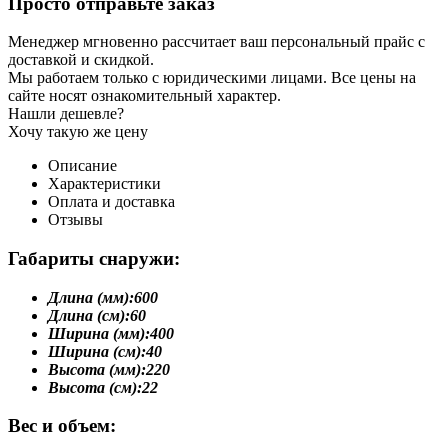
Просто отправьте заказ
Менеджер мгновенно рассчитает ваш персональный прайс с
доставкой и скидкой.
Мы работаем только с юридическими лицами. Все цены на
сайте носят ознакомительный характер.
Нашли дешевле?
Хочу такую же цену
Описание
Характеристики
Оплата и доставка
Отзывы
Габариты снаружи:
Длина (мм):
600
Длина (см):
60
Ширина (мм):
400
Ширина (см):
40
Высота (мм):
220
Высота (см):
22
Вес и объем: