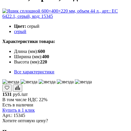
Цвет:
серый
серый
Характеристики товара:
Длина (мм):
600
Ширина (мм):
400
Высота (мм):
220
Все характеристики
1531
руб./шт
В том числе НДС 22%
Есть в наличии
Купить в 1 клик
Арт.: 15345
Хотите оптовую цену?