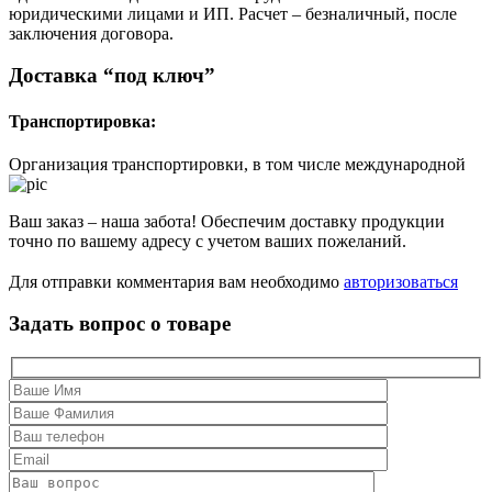
юридическими лицами и ИП. Расчет – безналичный, после
заключения договора.
Доставка “под ключ”
Транспортировка:
Организация транспортировки, в том числе международной
Ваш заказ – наша забота! Обеспечим доставку продукции
точно по вашему адресу с учетом ваших пожеланий.
Для отправки комментария вам необходимо
авторизоваться
Задать вопрос о товаре