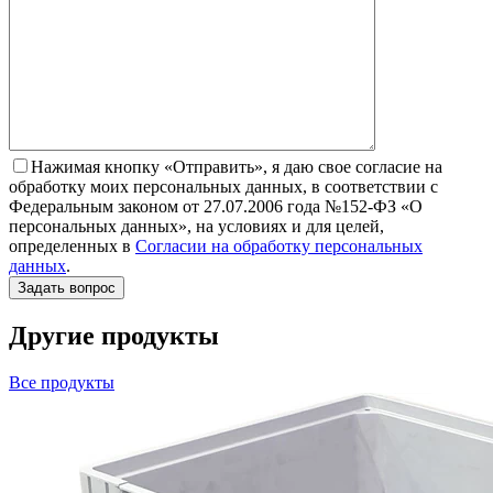
Нажимая кнопку «Отправить», я даю свое согласие на
обработку моих персональных данных, в соответствии с
Федеральным законом от 27.07.2006 года №152-ФЗ «О
персональных данных», на условиях и для целей,
определенных в
Согласии на обработку персональных
данных
.
Другие продукты
Все продукты