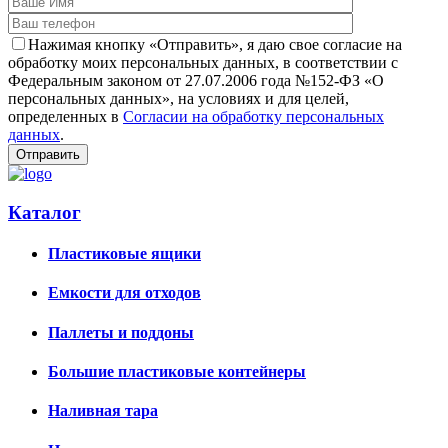
Нажимая кнопку «Отправить», я даю свое согласие на
обработку моих персональных данных, в соответствии с
Федеральным законом от 27.07.2006 года №152-ФЗ «О
персональных данных», на условиях и для целей,
определенных в
Согласии на обработку персональных
данных
.
Каталог
Пластиковые ящики
Емкости для отходов
Паллеты и поддоны
Большие пластиковые контейнеры
Наливная тара