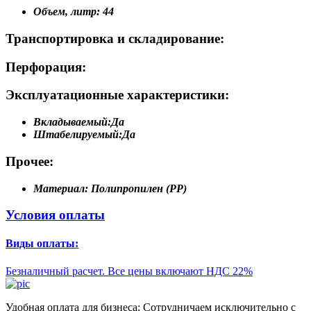
Объем, литр:
44
Транспортировка и складирование:
Перфорация:
Эксплуатационные характеристики:
Вкладываемый:
Да
Штабелируемый:
Да
Прочее:
Материал:
Полипропилен (PP)
Условия оплаты
Виды оплаты:
Безналичный расчет. Все цены включают НДС 22%
Удобная оплата для бизнеса: Сотрудничаем исключительно с