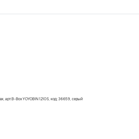
х, арт.B-Box YOYOBIN 1210S, код: 36659, серый