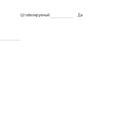
Штабелируемый:
Да