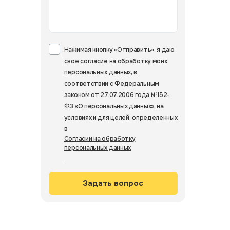
Нажимая кнопку «Отправить», я даю
свое согласие на обработку моих
персональных данных, в
соответствии с Федеральным
законом от 27.07.2006 года №152-
ФЗ «О персональных данных», на
условиях и для целей, определенных
в
Согласии на обработку
персональных данных
.