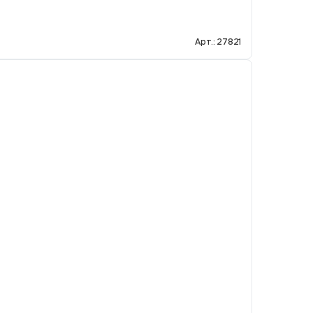
Арт.: 27821