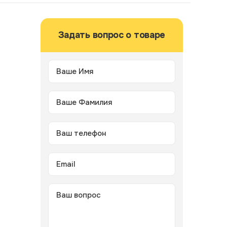
Задать вопрос о товаре