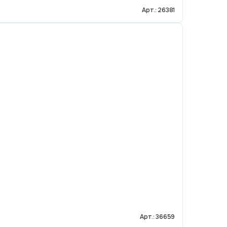
Арт.: 26381
Арт.: 36659