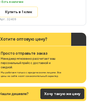
Есть в наличии
Купить в 1 клик
Арт.: 32409
Хотите оптовую цену?
Просто отправьте заказ
Менеджер мгновенно рассчитает ваш
персональный прайс с доставкой и
скидкой.
Мы работаем только с юридическими лицами. Все
цены на сайте носят ознакомительный характер.
Нашли дешевле?
Хочу такую же цену