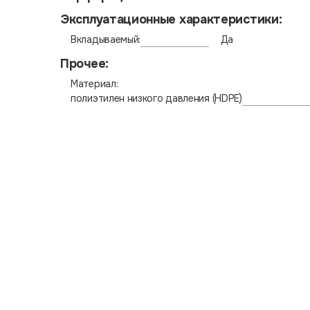
Эксплуатационные характеристики:
Вкладываемый:
Да
Прочее:
Материал:
полиэтилен низкого давления (HDPE)