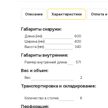
Описание
Характеристики
Оплата и
Габариты снаружи:
Длина (мм):
600
Ширина (мм):
400
Высота (мм):
340
Габариты внутренние:
Размер внутренний длина:
571
Вес и объем:
Вес:
2
Транспортировка и складирование:
Количество в стопке:
6
Перфорация: