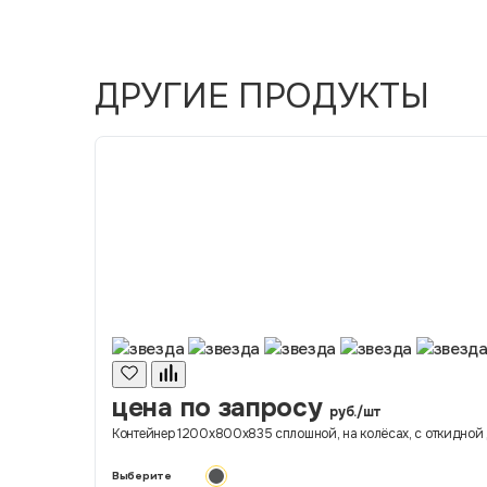
ДРУГИЕ ПРОДУКТЫ
цена по запросу
руб./шт
Контейнер 1200х800х835 сплошной, на колёсах, с откидной 
Выберите