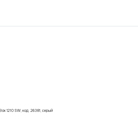
ox 1210 SW, код: 26381, серый