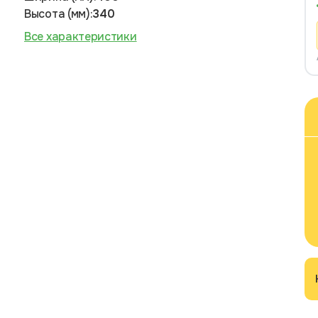
Высота (мм):
340
Все характеристики