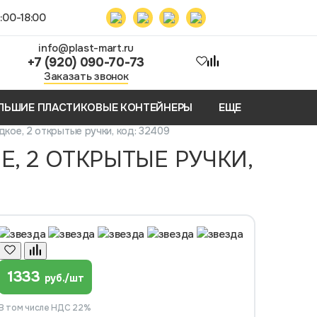
:00-18:00
info@plast-mart.ru
+7 (920) 090-70-73
Заказать звонок
ЛЬШИЕ ПЛАСТИКОВЫЕ КОНТЕЙНЕРЫ
ЕЩЕ
кое, 2 открытые ручки, код: 32409
, 2 ОТКРЫТЫЕ РУЧКИ,
1333
руб./шт
В том числе НДС 22%