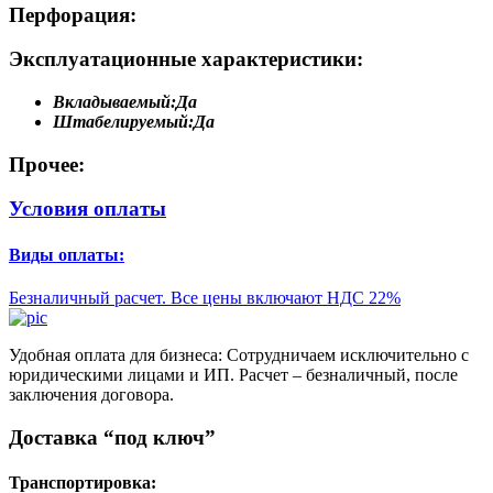
Перфорация:
Эксплуатационные характеристики:
Вкладываемый:
Да
Штабелируемый:
Да
Прочее:
Условия оплаты
Виды оплаты:
Безналичный расчет. Все цены включают НДС 22%
Удобная оплата для бизнеса: Сотрудничаем исключительно с
юридическими лицами и ИП. Расчет – безналичный, после
заключения договора.
Доставка “под ключ”
Транспортировка: