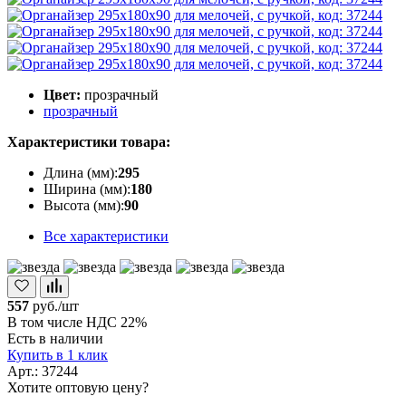
Цвет:
прозрачный
прозрачный
Характеристики товара:
Длина (мм):
295
Ширина (мм):
180
Высота (мм):
90
Все характеристики
557
руб./шт
В том числе НДС 22%
Есть в наличии
Купить в 1 клик
Арт.: 37244
Хотите оптовую цену?