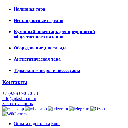
Наливная тара
Нестандартные изделия
Кухонный инвентарь для предприятий
общественного питания
Оборудование для склада
Антистатическая тара
Термоконтейнеры и аксессуары
Контакты
+7 (920) 090-70-73
info@plast-mart.ru
Заказать звонок
Оплата и доставка
Блог