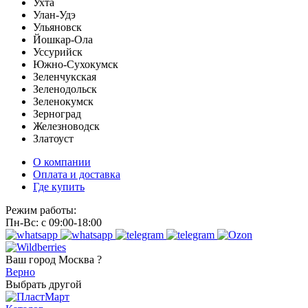
Ухта
Улан-Удэ
Ульяновск
Йошкар-Ола
Уссурийск
Южно-Сухокумск
Зеленчукская
Зеленодольск
Зеленокумск
Зерноград
Железноводск
Златоуст
О компании
Оплата и доставка
Где купить
Режим работы:
Пн-Вс: с 09:00-18:00
Ваш город
Москва ?
Верно
Выбрать другой