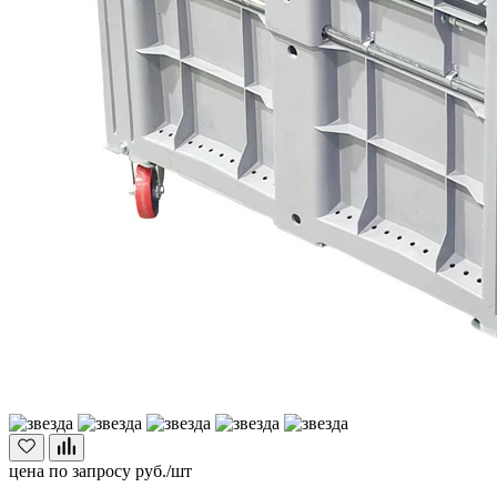
цена по запросу
руб./шт