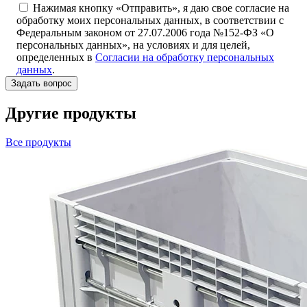
Нажимая кнопку «Отправить», я даю свое согласие на
обработку моих персональных данных, в соответствии с
Федеральным законом от 27.07.2006 года №152-ФЗ «О
персональных данных», на условиях и для целей,
определенных в
Согласии на обработку персональных
данных
.
Другие продукты
Все продукты