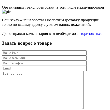
Организация транспортировки, в том числе международной
Ваш заказ – наша забота! Обеспечим доставку продукции
точно по вашему адресу с учетом ваших пожеланий.
Для отправки комментария вам необходимо
авторизоваться
Задать вопрос о товаре