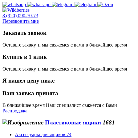
8 (920) 090-70-73
Перезвонить мне
Заказать звонок
Оставьте заявку, и мы свяжемся с вами в ближайшее время
Купить в 1 клик
Оставьте заявку, и мы свяжемся с вами в ближайшее время
Я нашел цену ниже
Ваш заявка принята
В ближайшее время Наш специалист свяжется с Вами
Распродажа
Пластиковые ящики
1681
Аксессуары для ящиков
74