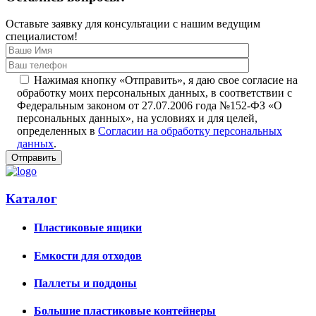
Оставьте заявку для консультации с нашим ведущим
специалистом!
Нажимая кнопку «Отправить», я даю свое согласие на
обработку моих персональных данных, в соответствии с
Федеральным законом от 27.07.2006 года №152-ФЗ «О
персональных данных», на условиях и для целей,
определенных в
Согласии на обработку персональных
данных
.
Каталог
Пластиковые ящики
Емкости для отходов
Паллеты и поддоны
Большие пластиковые контейнеры