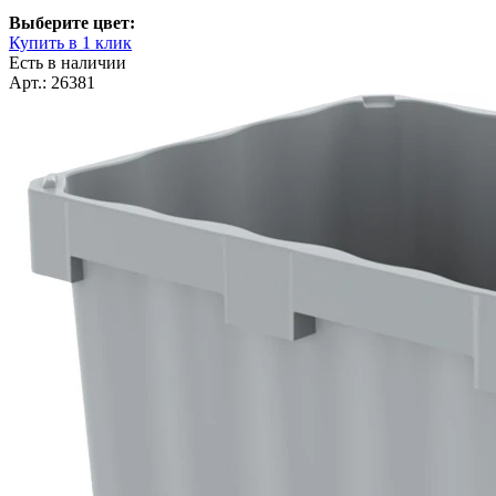
Выберите цвет:
Купить в 1 клик
Есть в наличии
Арт.: 26381