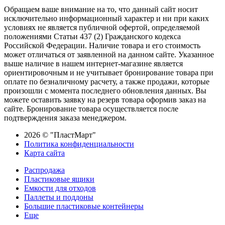
Обращаем ваше внимание на то, что данный сайт носит
исключительно информационный характер и ни при каких
условиях не является публичной офертой, определяемой
положениями Статьи 437 (2) Гражданского кодекса
Российской Федерации. Наличие товара и его стоимость
может отличаться от заявленной на данном сайте. Указанное
выше наличие в нашем интернет-магазине является
ориентировочным и не учитывает бронирование товара при
оплате по безналичному расчету, а также продажи, которые
произошли с момента последнего обновления данных. Вы
можете оставить заявку на резерв товара оформив заказ на
сайте. Бронирование товара осуществляется после
подтверждения заказа менеджером.
2026 © "ПластМарт"
Политика конфиденциальности
Карта сайта
Распродажа
Пластиковые ящики
Емкости для отходов
Паллеты и поддоны
Большие пластиковые контейнеры
Еще