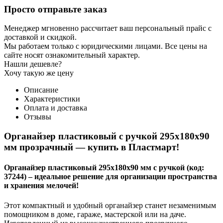
Просто отправьте заказ
Менеджер мгновенно рассчитает ваш персональный прайс с
доставкой и скидкой.
Мы работаем только с юридическими лицами. Все цены на
сайте носят ознакомительный характер.
Нашли дешевле?
Хочу такую же цену
Описание
Характеристики
Оплата и доставка
Отзывы
Органайзер пластиковый с ручкой 295х180х90
мм прозрачный — купить в Пластмарт!
Органайзер пластиковый 295х180х90 мм с ручкой (код:
37244) – идеальное решение для организации пространства
и хранения мелочей!
Этот компактный и удобный органайзер станет незаменимым
помощником в доме, гараже, мастерской или на даче.