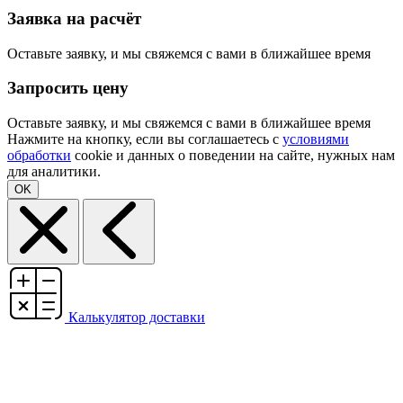
Заявка на расчёт
Оставьте заявку, и мы свяжемся с вами в ближайшее время
Запросить цену
Оставьте заявку, и мы свяжемся с вами в ближайшее время
Нажмите на кнопку, если вы соглашаетесь с
условиями
обработки
cookie и данных о поведении на сайте, нужных нам
для аналитики.
OK
Калькулятор доставки