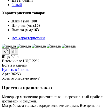
Цвет:
белый
белый
Характеристики товара:
Длина (мм):
200
Ширина (мм):
163
Высота (мм):
163
Все характеристики
61
руб./шт
В том числе НДС 22%
Есть в наличии
Купить в 1 клик
Арт.: 36253
Хотите оптовую цену?
Просто отправьте заказ
Менеджер мгновенно рассчитает ваш персональный прайс с
доставкой и скидкой.
Мы работаем только с юридическими лицами. Все цены на