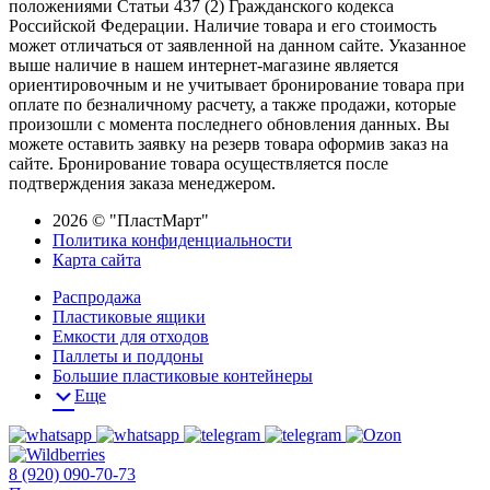
положениями Статьи 437 (2) Гражданского кодекса
Российской Федерации. Наличие товара и его стоимость
может отличаться от заявленной на данном сайте. Указанное
выше наличие в нашем интернет-магазине является
ориентировочным и не учитывает бронирование товара при
оплате по безналичному расчету, а также продажи, которые
произошли с момента последнего обновления данных. Вы
можете оставить заявку на резерв товара оформив заказ на
сайте. Бронирование товара осуществляется после
подтверждения заказа менеджером.
2026 © "ПластМарт"
Политика конфиденциальности
Карта сайта
Распродажа
Пластиковые ящики
Емкости для отходов
Паллеты и поддоны
Большие пластиковые контейнеры
Еще
8 (920) 090-70-73