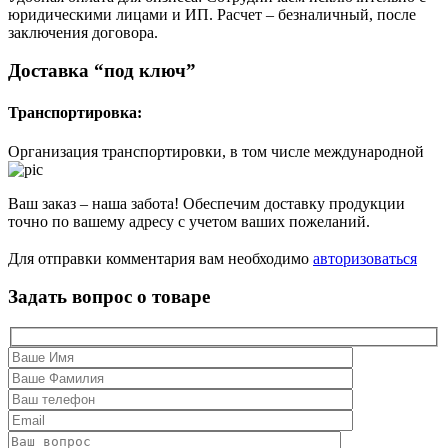
юридическими лицами и ИП. Расчет – безналичный, после
заключения договора.
Доставка “под ключ”
Транспортировка:
Организация транспортировки, в том числе международной
Ваш заказ – наша забота! Обеспечим доставку продукции
точно по вашему адресу с учетом ваших пожеланий.
Для отправки комментария вам необходимо
авторизоваться
Задать вопрос о товаре