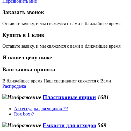
Перезвонить мне
Заказать звонок
Оставьте заявку, и мы свяжемся с вами в ближайшее время
Купить в 1 клик
Оставьте заявку, и мы свяжемся с вами в ближайшее время
Я нашел цену ниже
Ваш заявка принята
В ближайшее время Наш специалист свяжется с Вами
Распродажа
Пластиковые ящики
1681
Аксессуары для ящиков
74
Rox box
0
Емкости для отходов
569