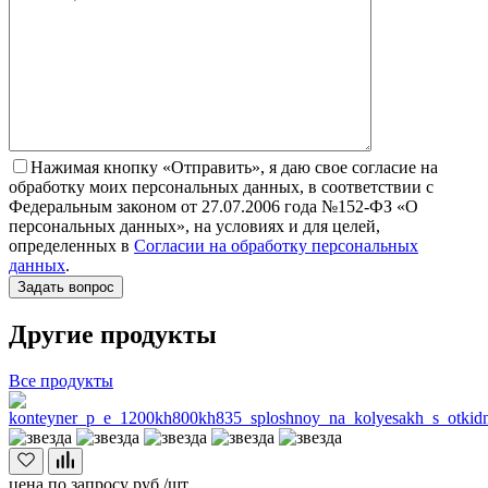
Нажимая кнопку «Отправить», я даю свое согласие на
обработку моих персональных данных, в соответствии с
Федеральным законом от 27.07.2006 года №152-ФЗ «О
персональных данных», на условиях и для целей,
определенных в
Согласии на обработку персональных
данных
.
Другие продукты
Все продукты
цена по запросу
руб./шт