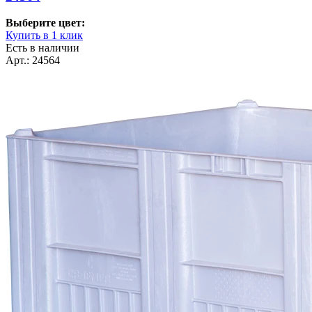
Выберите цвет:
Купить в 1 клик
Есть в наличии
Арт.: 24564