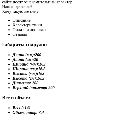
сайте носят ознакомительный характер.
Нашли дешевле?
Хочу такую же цену
Описание
Характеристики
Оплата и доставка
Отзывы
Габариты снаружи:
Длина (мм):
200
Длина (см):
20
Ширина (мм):
163
Ширина (см):
16.3
Высота (мм):
163
Высота (см):
16.3
Диаметр:
200
Верхний диаметр:
200
Вес и объем:
Вес:
0.141
Объем, литр:
3.4