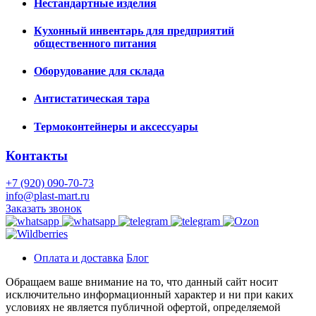
Нестандартные изделия
Кухонный инвентарь для предприятий
общественного питания
Оборудование для склада
Антистатическая тара
Термоконтейнеры и аксессуары
Контакты
+7 (920) 090-70-73
info@plast-mart.ru
Заказать звонок
Оплата и доставка
Блог
Обращаем ваше внимание на то, что данный сайт носит
исключительно информационный характер и ни при каких
условиях не является публичной офертой, определяемой