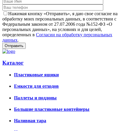
Нажимая кнопку «Отправить», я даю свое согласие на
обработку моих персональных данных, в соответствии с
Федеральным законом от 27.07.2006 года №152-ФЗ «О
персональных данных», на условиях и для целей,
определенных в
Согласии на обработку персональных
данных
.
Каталог
Пластиковые ящики
Емкости для отходов
Паллеты и поддоны
Большие пластиковые контейнеры
Наливная тара