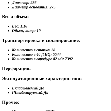
Диаметр:
286
Диаметр основания:
275
Вес и объем:
Вес:
1.16
Объем, литр:
10
Транспортировка и складирование:
Количество в стопке:
28
Количество в 40 ft HQ:
5544
Количество в еврофуре 82 м3:
7392
Перфорация:
Эксплуатационные характеристики:
Вкладываемый:
Да
Штабелируемый:
Да
Прочее: