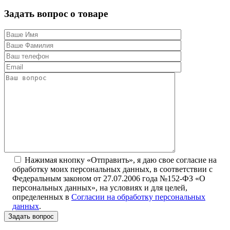
Задать вопрос о товаре
Нажимая кнопку «Отправить», я даю свое согласие на
обработку моих персональных данных, в соответствии с
Федеральным законом от 27.07.2006 года №152-ФЗ «О
персональных данных», на условиях и для целей,
определенных в
Согласии на обработку персональных
данных
.