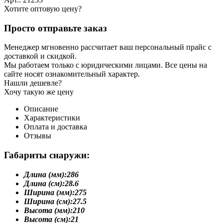
Хотите оптовую цену?
Просто отправьте заказ
Менеджер мгновенно рассчитает ваш персональный прайс с
доставкой и скидкой.
Мы работаем только с юридическими лицами. Все цены на
сайте носят ознакомительный характер.
Нашли дешевле?
Хочу такую же цену
Описание
Характеристики
Оплата и доставка
Отзывы
Габариты снаружи:
Длина (мм):
286
Длина (см):
28.6
Ширина (мм):
275
Ширина (см):
27.5
Высота (мм):
210
Высота (см):
21