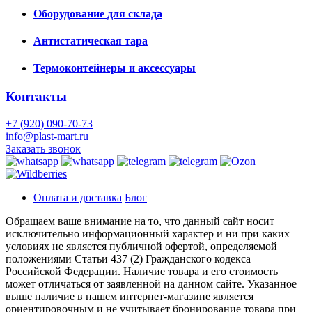
Оборудование для склада
Антистатическая тара
Термоконтейнеры и аксессуары
Контакты
+7 (920) 090-70-73
info@plast-mart.ru
Заказать звонок
Оплата и доставка
Блог
Обращаем ваше внимание на то, что данный сайт носит
исключительно информационный характер и ни при каких
условиях не является публичной офертой, определяемой
положениями Статьи 437 (2) Гражданского кодекса
Российской Федерации. Наличие товара и его стоимость
может отличаться от заявленной на данном сайте. Указанное
выше наличие в нашем интернет-магазине является
ориентировочным и не учитывает бронирование товара при