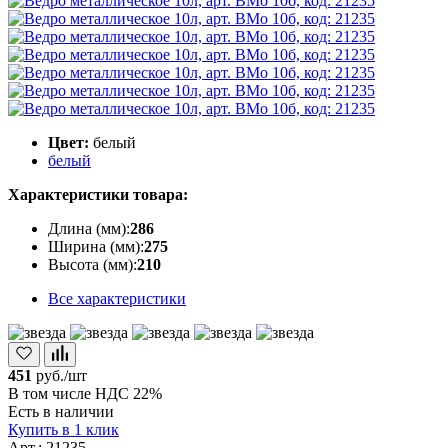
Цвет:
белый
белый
Характеристики товара:
Длина (мм):
286
Ширина (мм):
275
Высота (мм):
210
Все характеристики
451
руб./шт
В том числе НДС 22%
Есть в наличии
Купить в 1 клик
Арт.: 21235