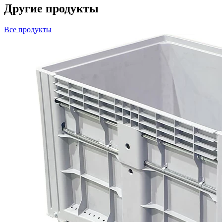
Другие продукты
Все продукты