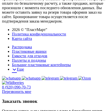
оплате по безналичному расчету, а также продажи, которые
произошли с момента последнего обновления данных. Вы
можете оставить заявку на резерв товара оформив заказ на
сайте. Бронирование товара осуществляется после
подтверждения заказа менеджером.
2026 © "ПластМарт"
Политика конфиденциальности
Карта сайта
Распродажа
Пластиковые ящики
Емкости для отходов
Паллеты и поддоны
Большие пластиковые контейнеры
Еще
8 (920) 090-70-73
Перезвонить мне
Заказать звонок
Оставьте заявку, и мы свяжемся с вами в ближайшее время