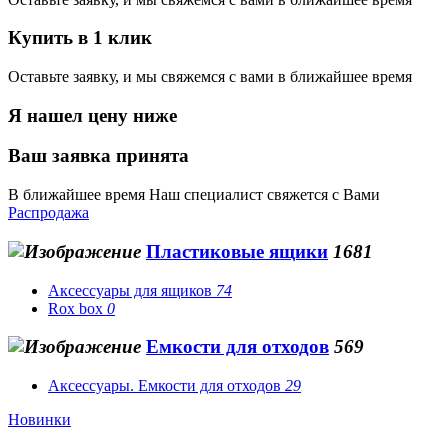
Купить в 1 клик
Оставьте заявку, и мы свяжемся с вами в ближайшее время
Я нашел цену ниже
Ваш заявка принята
В ближайшее время Наш специалист свяжется с Вами
Распродажа
Пластиковые ящики
1681
Аксессуары для ящиков
74
Rox box
0
Емкости для отходов
569
Аксессуары. Емкости для отходов
29
Новинки