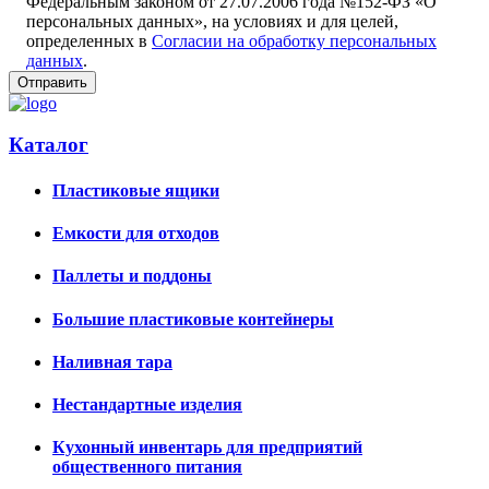
Федеральным законом от 27.07.2006 года №152-ФЗ «О
персональных данных», на условиях и для целей,
определенных в
Согласии на обработку персональных
данных
.
Каталог
Пластиковые ящики
Емкости для отходов
Паллеты и поддоны
Большие пластиковые контейнеры
Наливная тара
Нестандартные изделия
Кухонный инвентарь для предприятий
общественного питания