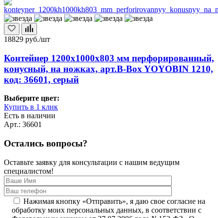
18829
руб./шт
Контейнер 1200х1000х803 мм перфорированный,
конусный, на ножках, арт.B-Box YOYOBIN 1210,
код: 36601, серый
Выберите цвет:
Купить в 1 клик
Есть в наличии
Арт.: 36601
Остались вопросы?
Оставьте заявку для консультации с нашим ведущим
специалистом!
Нажимая кнопку «Отправить», я даю свое согласие на
обработку моих персональных данных, в соответствии с