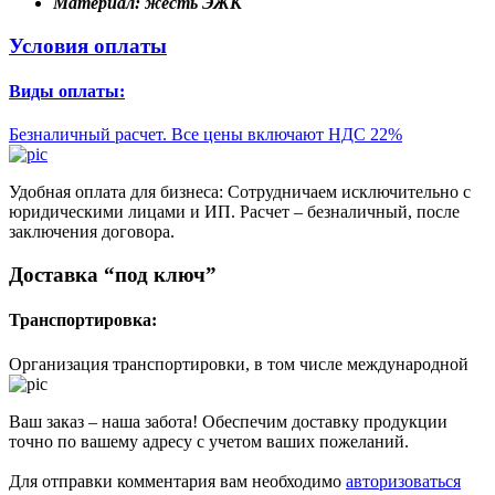
Материал:
жесть ЭЖК
Условия оплаты
Виды оплаты:
Безналичный расчет. Все цены включают НДС 22%
Удобная оплата для бизнеса: Сотрудничаем исключительно с
юридическими лицами и ИП. Расчет – безналичный, после
заключения договора.
Доставка “под ключ”
Транспортировка:
Организация транспортировки, в том числе международной
Ваш заказ – наша забота! Обеспечим доставку продукции
точно по вашему адресу с учетом ваших пожеланий.
Для отправки комментария вам необходимо
авторизоваться