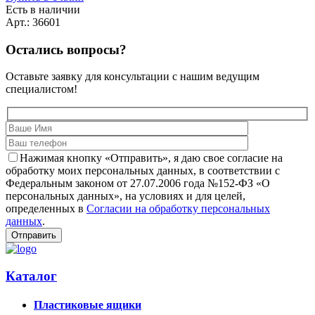
Есть в наличии
Арт.: 36601
Остались вопросы?
Оставьте заявку для консультации с нашим ведущим
специалистом!
Нажимая кнопку «Отправить», я даю свое согласие на
обработку моих персональных данных, в соответствии с
Федеральным законом от 27.07.2006 года №152-ФЗ «О
персональных данных», на условиях и для целей,
определенных в
Согласии на обработку персональных
данных
.
Каталог
Пластиковые ящики