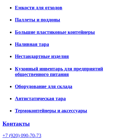
Емкости для отходов
Паллеты и поддоны
Большие пластиковые контейнеры
Наливная тара
Нестандартные изделия
Кухонный инвентарь для предприятий
общественного питания
Оборудование для склада
Антистатическая тара
Термоконтейнеры и аксессуары
Контакты
+7 (920) 090-70-73