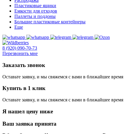
Распродажа
Пластиковые ящики
Емкости для отходов
Паллеты и поддоны
Большие пластиковые контейнеры
Еще
8 (920) 090-70-73
Перезвонить мне
Заказать звонок
Оставьте заявку, и мы свяжемся с вами в ближайшее время
Купить в 1 клик
Оставьте заявку, и мы свяжемся с вами в ближайшее время
Я нашел цену ниже
Ваш заявка принята