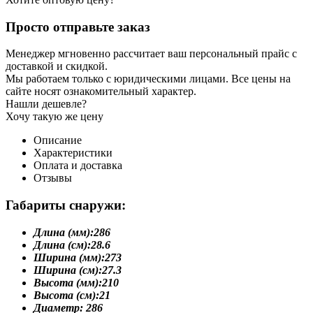
Просто отправьте заказ
Менеджер мгновенно рассчитает ваш персональный прайс с
доставкой и скидкой.
Мы работаем только с юридическими лицами. Все цены на
сайте носят ознакомительный характер.
Нашли дешевле?
Хочу такую же цену
Описание
Характеристики
Оплата и доставка
Отзывы
Габариты снаружи:
Длина (мм):
286
Длина (см):
28.6
Ширина (мм):
273
Ширина (см):
27.3
Высота (мм):
210
Высота (см):
21
Диаметр:
286