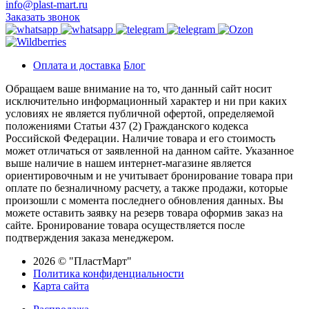
info@plast-mart.ru
Заказать звонок
Оплата и доставка
Блог
Обращаем ваше внимание на то, что данный сайт носит
исключительно информационный характер и ни при каких
условиях не является публичной офертой, определяемой
положениями Статьи 437 (2) Гражданского кодекса
Российской Федерации. Наличие товара и его стоимость
может отличаться от заявленной на данном сайте. Указанное
выше наличие в нашем интернет-магазине является
ориентировочным и не учитывает бронирование товара при
оплате по безналичному расчету, а также продажи, которые
произошли с момента последнего обновления данных. Вы
можете оставить заявку на резерв товара оформив заказ на
сайте. Бронирование товара осуществляется после
подтверждения заказа менеджером.
2026 © "ПластМарт"
Политика конфиденциальности
Карта сайта