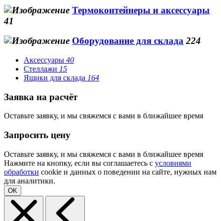
Термоконтейнеры и аксессуары
41
Оборудование для склада
224
Аксессуары
40
Стеллажи
15
Ящики для склада
164
Заявка на расчёт
Оставьте заявку, и мы свяжемся с вами в ближайшее время
Запросить цену
Оставьте заявку, и мы свяжемся с вами в ближайшее время
Нажмите на кнопку, если вы соглашаетесь с
условиями
обработки
cookie и данных о поведении на сайте, нужных нам
для аналитики.
OK