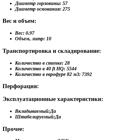
Диаметр горловины:
57
Диаметр основания:
275
Вес и объем:
Вес:
0.97
Объем, литр:
10
Транспортировка и складирование:
Количество в стопке:
28
Количество в 40 ft HQ:
5544
Количество в еврофуре 82 м3:
7392
Перфорация:
Эксплуатационные характеристики:
Вкладываемый:
Да
Штабелируемый:
Да
Прочее: