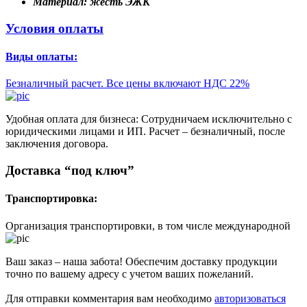
Материал:
жесть ЭЖК
Условия оплаты
Виды оплаты:
Безналичный расчет. Все цены включают НДС 22%
Удобная оплата для бизнеса: Сотрудничаем исключительно с
юридическими лицами и ИП. Расчет – безналичный, после
заключения договора.
Доставка “под ключ”
Транспортировка:
Организация транспортировки, в том числе международной
Ваш заказ – наша забота! Обеспечим доставку продукции
точно по вашему адресу с учетом ваших пожеланий.
Для отправки комментария вам необходимо
авторизоваться