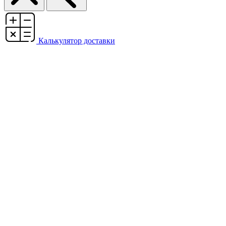
Калькулятор доставки