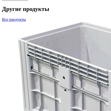
Другие продукты
Все продукты