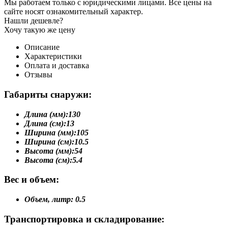
Мы работаем только с юридическими лицами. Все цены на
сайте носят ознакомительный характер.
Нашли дешевле?
Хочу такую же цену
Описание
Характеристики
Оплата и доставка
Отзывы
Габариты снаружи:
Длина (мм):
130
Длина (см):
13
Ширина (мм):
105
Ширина (см):
10.5
Высота (мм):
54
Высота (см):
5.4
Вес и объем:
Объем, литр:
0.5
Транспортировка и складирование: