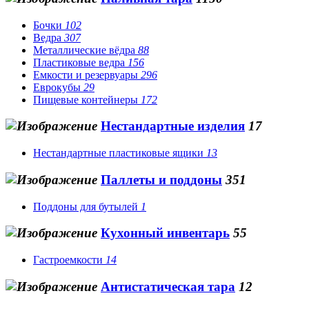
Бочки
102
Ведра
307
Металлические вёдра
88
Пластиковые ведра
156
Емкости и резервуары
296
Еврокубы
29
Пищевые контейнеры
172
Нестандартные изделия
17
Нестандартные пластиковые ящики
13
Паллеты и поддоны
351
Поддоны для бутылей
1
Кухонный инвентарь
55
Гастроемкости
14
Антистатическая тара
12