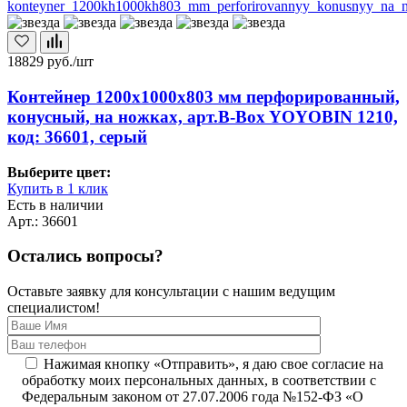
18829
руб./шт
Контейнер 1200х1000х803 мм перфорированный,
конусный, на ножках, арт.B-Box YOYOBIN 1210,
код: 36601, серый
Выберите цвет:
Купить в 1 клик
Есть в наличии
Арт.: 36601
Остались вопросы?
Оставьте заявку для консультации с нашим ведущим
специалистом!
Нажимая кнопку «Отправить», я даю свое согласие на
обработку моих персональных данных, в соответствии с
Федеральным законом от 27.07.2006 года №152-ФЗ «О