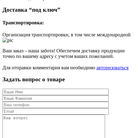
Доставка “под ключ”
Транспортировка:
Организация транспортировки, в том числе международной
Ваш заказ – наша забота! Обеспечим доставку продукции
точно по вашему адресу с учетом ваших пожеланий.
Для отправки комментария вам необходимо
авторизоваться
Задать вопрос о товаре