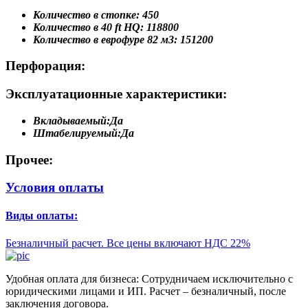
Количество в стопке:
450
Количество в 40 ft HQ:
118800
Количество в еврофуре 82 м3:
151200
Перфорация:
Эксплуатационные характеристики:
Вкладываемый:
Да
Штабелируемый:
Да
Прочее:
Условия оплаты
Виды оплаты:
Безналичный расчет. Все цены включают НДС 22%
Удобная оплата для бизнеса: Сотрудничаем исключительно с
юридическими лицами и ИП. Расчет – безналичный, после
заключения договора.