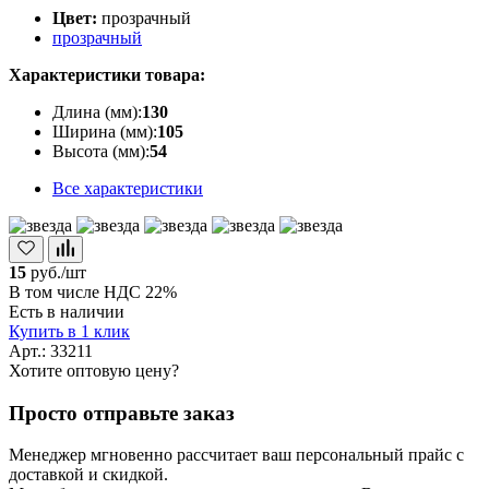
Цвет:
прозрачный
прозрачный
Характеристики товара:
Длина (мм):
130
Ширина (мм):
105
Высота (мм):
54
Все характеристики
15
руб./шт
В том числе НДС 22%
Есть в наличии
Купить в 1 клик
Арт.: 33211
Хотите оптовую цену?
Просто отправьте заказ
Менеджер мгновенно рассчитает ваш персональный прайс с
доставкой и скидкой.