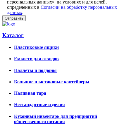
персональных данных», на условиях и для целей,
определенных в
Согласии на обработку персональных
данных
.
Каталог
Пластиковые ящики
Емкости для отходов
Паллеты и поддоны
Большие пластиковые контейнеры
Наливная тара
Нестандартные изделия
Кухонный инвентарь для предприятий
общественного питания