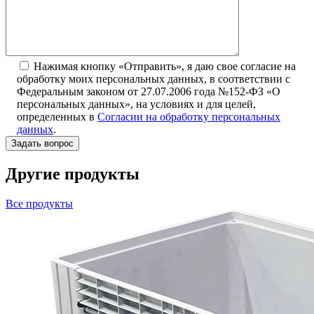
Нажимая кнопку «Отправить», я даю свое согласие на
обработку моих персональных данных, в соответствии с
Федеральным законом от 27.07.2006 года №152-ФЗ «О
персональных данных», на условиях и для целей,
определенных в
Согласии на обработку персональных
данных
.
Другие продукты
Все продукты