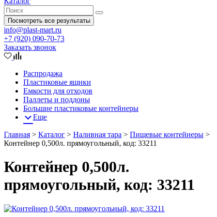
Каталог
Посмотреть все результаты
info@plast-mart.ru
+7 (920) 090-70-73
Заказать звонок
Распродажа
Пластиковые ящики
Емкости для отходов
Паллеты и поддоны
Большие пластиковые контейнеры
Еще
Главная
>
Каталог
>
Наливная тара
>
Пищевые контейнеры
>
Контейнер 0,500л. прямоугольный, код: 33211
Контейнер 0,500л.
прямоугольный, код: 33211