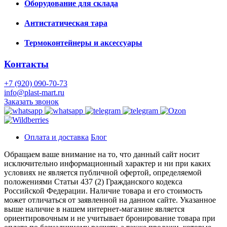
Оборудование для склада
Антистатическая тара
Термоконтейнеры и аксессуары
Контакты
+7 (920) 090-70-73
info@plast-mart.ru
Заказать звонок
Оплата и доставка
Блог
Обращаем ваше внимание на то, что данный сайт носит
исключительно информационный характер и ни при каких
условиях не является публичной офертой, определяемой
положениями Статьи 437 (2) Гражданского кодекса
Российской Федерации. Наличие товара и его стоимость
может отличаться от заявленной на данном сайте. Указанное
выше наличие в нашем интернет-магазине является
ориентировочным и не учитывает бронирование товара при