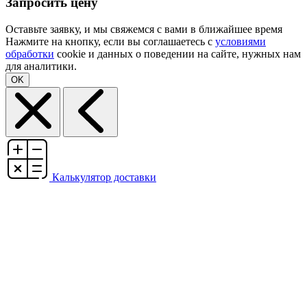
Запросить цену
Оставьте заявку, и мы свяжемся с вами в ближайшее время
Нажмите на кнопку, если вы соглашаетесь с
условиями
обработки
cookie и данных о поведении на сайте, нужных нам
для аналитики.
OK
Калькулятор доставки