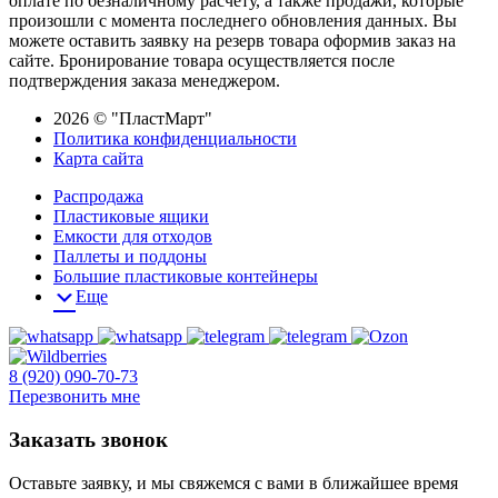
оплате по безналичному расчету, а также продажи, которые
произошли с момента последнего обновления данных. Вы
можете оставить заявку на резерв товара оформив заказ на
сайте. Бронирование товара осуществляется после
подтверждения заказа менеджером.
2026 © "ПластМарт"
Политика конфиденциальности
Карта сайта
Распродажа
Пластиковые ящики
Емкости для отходов
Паллеты и поддоны
Большие пластиковые контейнеры
Еще
8 (920) 090-70-73
Перезвонить мне
Заказать звонок
Оставьте заявку, и мы свяжемся с вами в ближайшее время