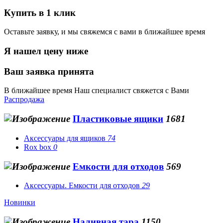
Купить в 1 клик
Оставьте заявку, и мы свяжемся с вами в ближайшее время
Я нашел цену ниже
Ваш заявка принята
В ближайшее время Наш специалист свяжется с Вами
Распродажа
Пластиковые ящики
1681
Аксессуары для ящиков
74
Rox box
0
Емкости для отходов
569
Аксессуары. Емкости для отходов
29
Новинки
Наливная тара
1150