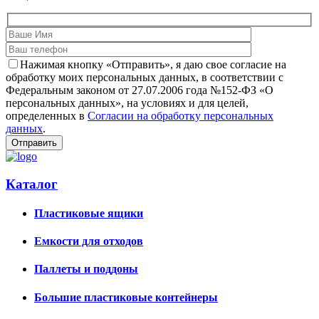
Нажимая кнопку «Отправить», я даю свое согласие на
обработку моих персональных данных, в соответствии с
Федеральным законом от 27.07.2006 года №152-ФЗ «О
персональных данных», на условиях и для целей,
определенных в
Согласии на обработку персональных
данных
.
Каталог
Пластиковые ящики
Емкости для отходов
Паллеты и поддоны
Большие пластиковые контейнеры