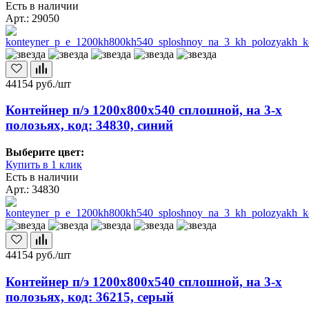
Есть в наличии
Арт.: 29050
44154
руб./шт
Контейнер п/э 1200х800х540 сплошной, на 3-х
полозьях, код: 34830, синий
Выберите цвет:
Купить в 1 клик
Есть в наличии
Арт.: 34830
44154
руб./шт
Контейнер п/э 1200х800х540 сплошной, на 3-х
полозьях, код: 36215, серый