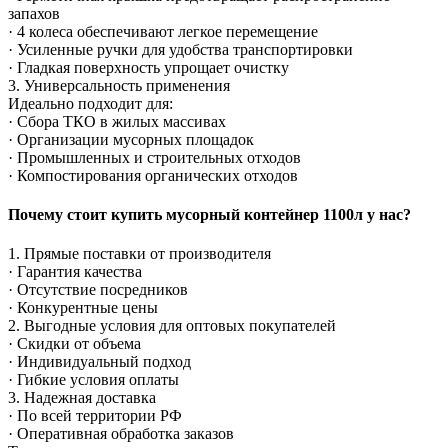
запахов
· 4 колеса обеспечивают легкое перемещение
· Усиленные ручки для удобства транспортировки
· Гладкая поверхность упрощает очистку
3. Универсальность применения
Идеально подходит для:
· Сбора ТКО в жилых массивах
· Организации мусорных площадок
· Промышленных и строительных отходов
· Компостирования органических отходов
Почему стоит купить мусорный контейнер 1100л у нас?
1. Прямые поставки от производителя
· Гарантия качества
· Отсутствие посредников
· Конкурентные цены
2. Выгодные условия для оптовых покупателей
· Скидки от объема
· Индивидуальный подход
· Гибкие условия оплаты
3. Надежная доставка
· По всей территории РФ
· Оперативная обработка заказов