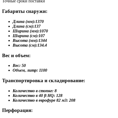
Точные сроки поставки
Габариты снаружи:
Длина (мм):
1370
Длина (см):
137
Ширина (мм):
1070
Ширина (см):
107
Высота (мм):
1344
Высота (см):
134.4
Вес и объем:
Вес:
50
Объем, литр:
1100
Транспортировка и складирование:
Количество в стопке:
8
Количество в 40 ft HQ:
128
Количество в еврофуре 82 м3:
208
Перфорация: