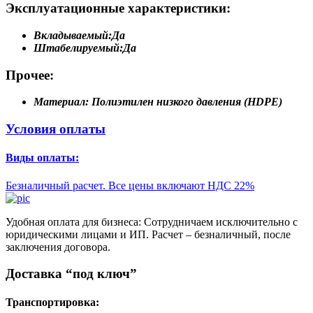
Эксплуатационные характеристики:
Вкладываемый:
Да
Штабелируемый:
Да
Прочее:
Материал:
Полиэтилен низкого давления (HDPE)
Условия оплаты
Виды оплаты:
Безналичный расчет. Все цены включают НДС 22%
Удобная оплата для бизнеса: Сотрудничаем исключительно с
юридическими лицами и ИП. Расчет – безналичный, после
заключения договора.
Доставка “под ключ”
Транспортировка: