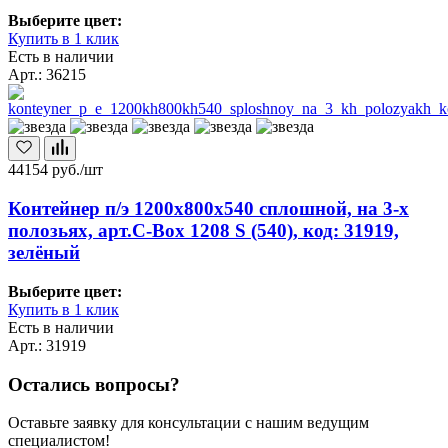
Выберите цвет:
Купить в 1 клик
Есть в наличии
Арт.: 36215
44154
руб./шт
Контейнер п/э 1200х800х540 сплошной, на 3-х
полозьях, арт.C-Box 1208 S (540), код: 31919,
зелёный
Выберите цвет:
Купить в 1 клик
Есть в наличии
Арт.: 31919
Остались вопросы?
Оставьте заявку для консультации с нашим ведущим
специалистом!