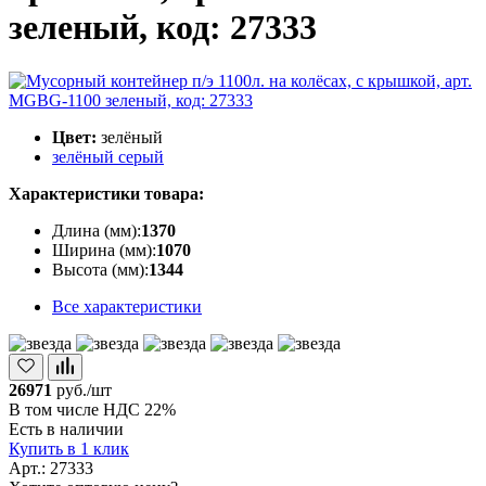
зеленый, код: 27333
Цвет:
зелёный
зелёный
серый
Характеристики товара:
Длина (мм):
1370
Ширина (мм):
1070
Высота (мм):
1344
Все характеристики
26971
руб./шт
В том числе НДС 22%
Есть в наличии
Купить в 1 клик
Арт.: 27333