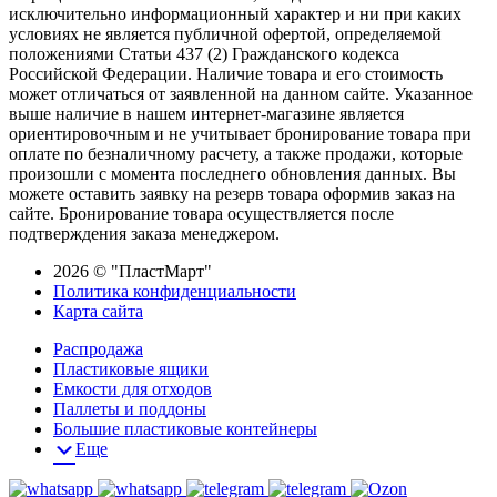
исключительно информационный характер и ни при каких
условиях не является публичной офертой, определяемой
положениями Статьи 437 (2) Гражданского кодекса
Российской Федерации. Наличие товара и его стоимость
может отличаться от заявленной на данном сайте. Указанное
выше наличие в нашем интернет-магазине является
ориентировочным и не учитывает бронирование товара при
оплате по безналичному расчету, а также продажи, которые
произошли с момента последнего обновления данных. Вы
можете оставить заявку на резерв товара оформив заказ на
сайте. Бронирование товара осуществляется после
подтверждения заказа менеджером.
2026 © "ПластМарт"
Политика конфиденциальности
Карта сайта
Распродажа
Пластиковые ящики
Емкости для отходов
Паллеты и поддоны
Большие пластиковые контейнеры
Еще