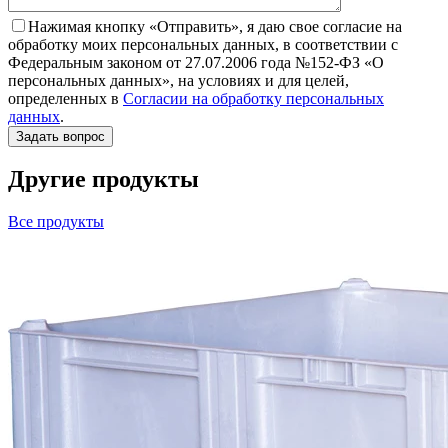
Нажимая кнопку «Отправить», я даю свое согласие на
обработку моих персональных данных, в соответствии с
Федеральным законом от 27.07.2006 года №152-ФЗ «О
персональных данных», на условиях и для целей,
определенных в
Согласии на обработку персональных
данных
.
Другие продукты
Все продукты