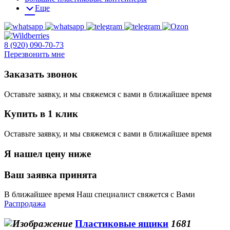
Еще
8 (920) 090-70-73
Перезвонить мне
Заказать звонок
Оставьте заявку, и мы свяжемся с вами в ближайшее время
Купить в 1 клик
Оставьте заявку, и мы свяжемся с вами в ближайшее время
Я нашел цену ниже
Ваш заявка принята
В ближайшее время Наш специалист свяжется с Вами
Распродажа
Пластиковые ящики
1681