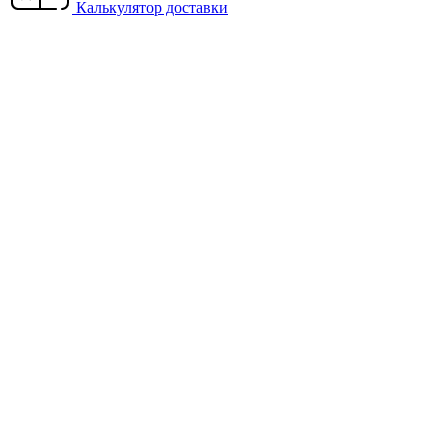
Калькулятор доставки