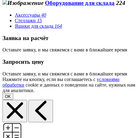
Оборудование для склада
224
Аксессуары
40
Стеллажи
15
Ящики для склада
164
Заявка на расчёт
Оставьте заявку, и мы свяжемся с вами в ближайшее время
Запросить цену
Оставьте заявку, и мы свяжемся с вами в ближайшее время
Нажмите на кнопку, если вы соглашаетесь с
условиями
обработки
cookie и данных о поведении на сайте, нужных нам
для аналитики.
OK