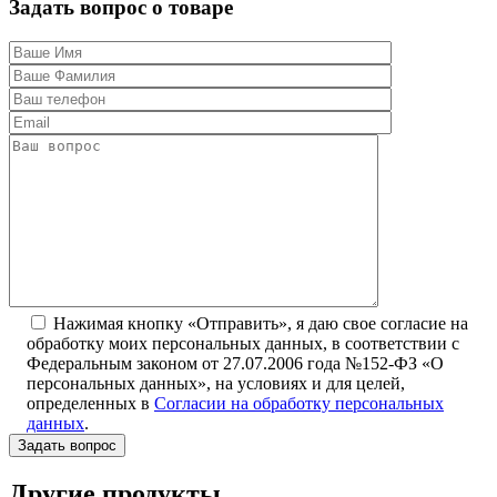
Задать вопрос о товаре
Нажимая кнопку «Отправить», я даю свое согласие на
обработку моих персональных данных, в соответствии с
Федеральным законом от 27.07.2006 года №152-ФЗ «О
персональных данных», на условиях и для целей,
определенных в
Согласии на обработку персональных
данных
.
Другие продукты