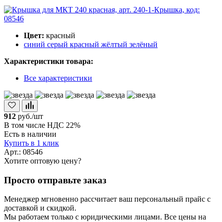
Цвет:
красный
синий
серый
красный
жёлтый
зелёный
Характеристики товара:
Все характеристики
912
руб./шт
В том числе НДС 22%
Есть в наличии
Купить в 1 клик
Арт.: 08546
Хотите оптовую цену?
Просто отправьте заказ
Менеджер мгновенно рассчитает ваш персональный прайс с
доставкой и скидкой.
Мы работаем только с юридическими лицами. Все цены на