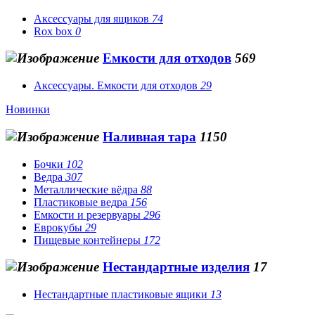
Аксессуары для ящиков
74
Rox box
0
Емкости для отходов
569
Аксессуары. Емкости для отходов
29
Новинки
Наливная тара
1150
Бочки
102
Ведра
307
Металлические вёдра
88
Пластиковые ведра
156
Емкости и резервуары
296
Еврокубы
29
Пищевые контейнеры
172
Нестандартные изделия
17
Нестандартные пластиковые ящики
13