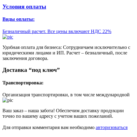
Условия оплаты
Виды оплаты:
Безналичный расчет. Все цены включают НДС 22%
Удобная оплата для бизнеса: Сотрудничаем исключительно с
юридическими лицами и ИП. Расчет – безналичный, после
заключения договора.
Доставка “под ключ”
Транспортировка:
Организация транспортировки, в том числе международной
Ваш заказ – наша забота! Обеспечим доставку продукции
точно по вашему адресу с учетом ваших пожеланий.
Для отправки комментария вам необходимо
авторизоваться