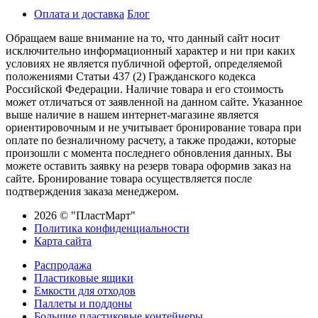
Оплата и доставка
Блог
Обращаем ваше внимание на то, что данный сайт носит
исключительно информационный характер и ни при каких
условиях не является публичной офертой, определяемой
положениями Статьи 437 (2) Гражданского кодекса
Российской Федерации. Наличие товара и его стоимость
может отличаться от заявленной на данном сайте. Указанное
выше наличие в нашем интернет-магазине является
ориентировочным и не учитывает бронирование товара при
оплате по безналичному расчету, а также продажи, которые
произошли с момента последнего обновления данных. Вы
можете оставить заявку на резерв товара оформив заказ на
сайте. Бронирование товара осуществляется после
подтверждения заказа менеджером.
2026 © "ПластМарт"
Политика конфиденциальности
Карта сайта
Распродажа
Пластиковые ящики
Емкости для отходов
Паллеты и поддоны
Большие пластиковые контейнеры