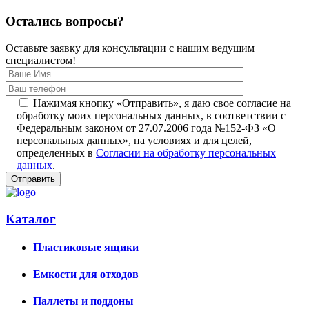
Остались вопросы?
Оставьте заявку для консультации с нашим ведущим
специалистом!
Нажимая кнопку «Отправить», я даю свое согласие на
обработку моих персональных данных, в соответствии с
Федеральным законом от 27.07.2006 года №152-ФЗ «О
персональных данных», на условиях и для целей,
определенных в
Согласии на обработку персональных
данных
.
Каталог
Пластиковые ящики
Емкости для отходов
Паллеты и поддоны