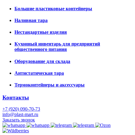
Большие пластиковые контейнеры
Наливная тара
Нестандартные изделия
Кухонный инвентарь для предприятий
общественного питания
Оборудование для склада
Антистатическая тара
Термоконтейнеры и аксессуары
Контакты
+7 (920) 090-70-73
info@plast-mart.ru
Заказать звонок