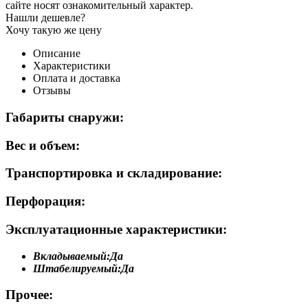
сайте носят ознакомительный характер.
Нашли дешевле?
Хочу такую же цену
Описание
Характеристики
Оплата и доставка
Отзывы
Габариты снаружи:
Вес и объем:
Транспортировка и складирование:
Перфорация:
Эксплуатационные характеристики:
Вкладываемый:
Да
Штабелируемый:
Да
Прочее: