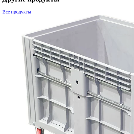
Все продукты